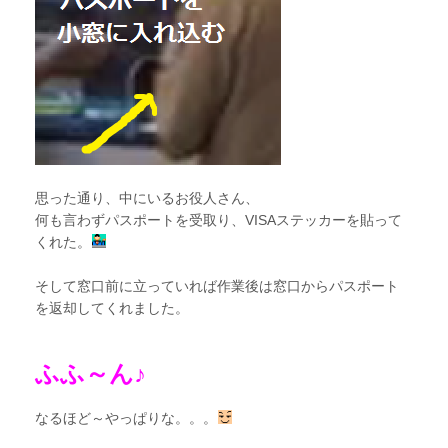
思った通り、中にいるお役人さん、
何も言わずパスポートを受取り、VISAステッカーを貼って
くれた。
そして窓口前に立っていれば作業後は窓口からパスポート
を返却してくれました。
ふふ～ん♪
なるほど～やっぱりな。。。