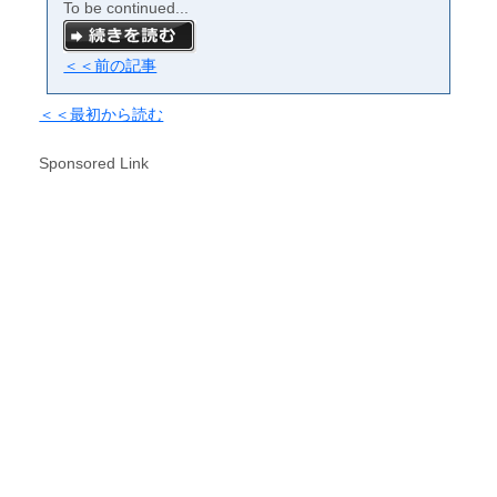
To be continued...
＜＜前の記事
＜＜最初から読む
Sponsored Link