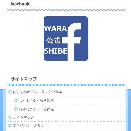
facebook
サイトマップ
おすすめホテル・タイ語学習本
おすすめタイ語学習本
お得なホテル・旅行先
サイトマップ
プライバシーポリシー