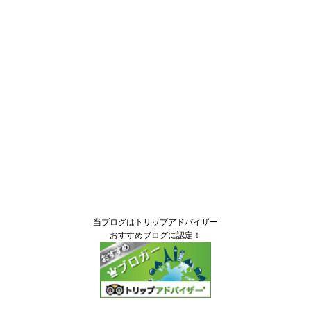
当ブログはトリップアドバイザー
おすすめブログに認定！