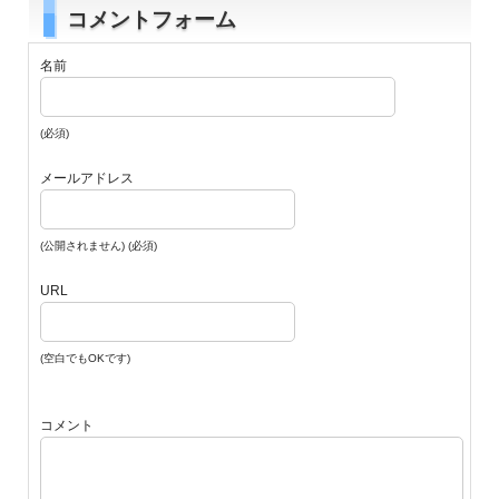
コメントフォーム
名前
(必須)
メールアドレス
(公開されません) (必須)
URL
(空白でもOKです)
コメント