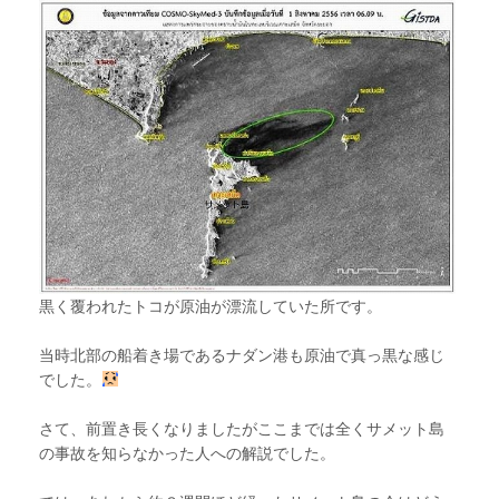
黒く覆われたトコが原油が漂流していた所です。
当時北部の船着き場であるナダン港も原油で真っ黒な感じ
でした。
さて、前置き長くなりましたがここまでは全くサメット島
の事故を知らなかった人への解説でした。