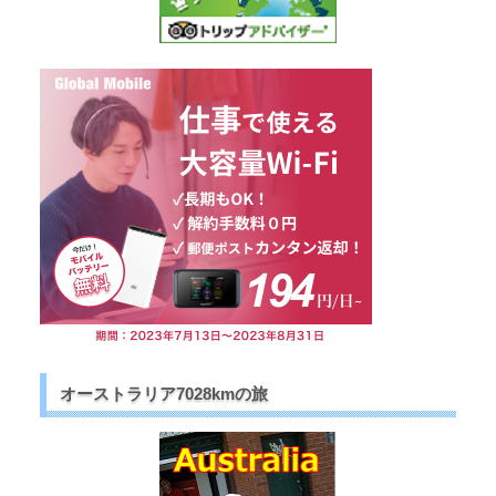
オーストラリア7028kmの旅