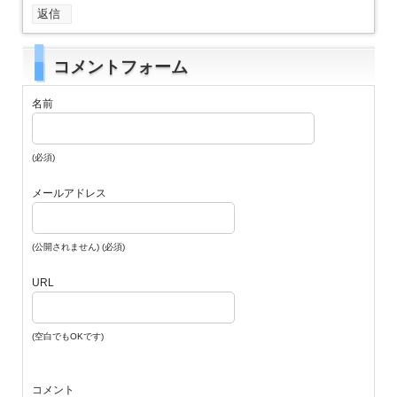
返信
コメントフォーム
名前
(必須)
メールアドレス
(公開されません) (必須)
URL
(空白でもOKです)
コメント