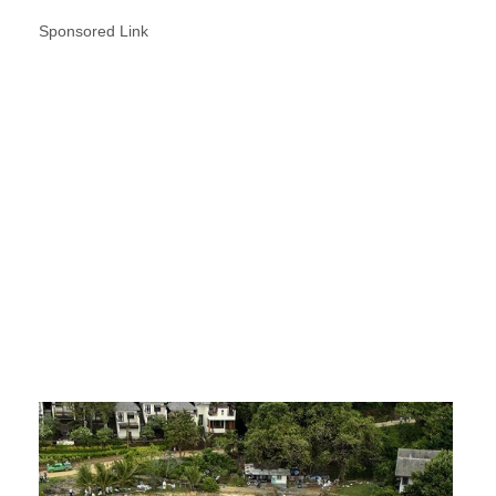
Sponsored Link