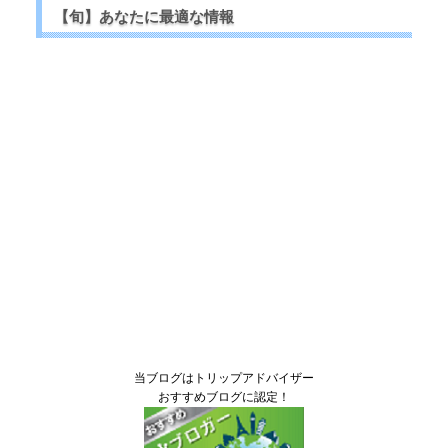
【旬】あなたに最適な情報
当ブログはトリップアドバイザー
おすすめブログに認定！