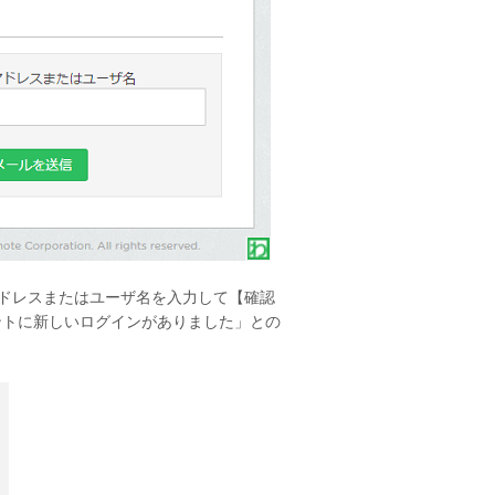
ドレスまたはユーザ名を入力して【確認
ウントに新しいログインがありました」との