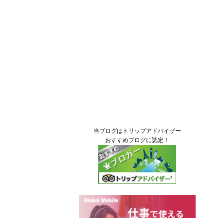
当ブログはトリップアドバイザー
おすすめブログに認定！