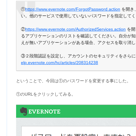
①
https://www.evernote.com/ForgotPassword.action
を開き
い。他のサービスで使用していないパスワードを指定してく
②
https://www.evernote.com/AuthorizedServices.action
を開
るアプリケーションのリストを確認してください。自分が知
えが無いアプリケーションがある場合、アクセスを取り消し
③２段階認証を設定し、アカウントのセキュリティをさらに
elp.evernote.com/hc/articles/208314238
ということで、今回は①のパスワードを変更する事にした。
①のURLをクリックしてみる。