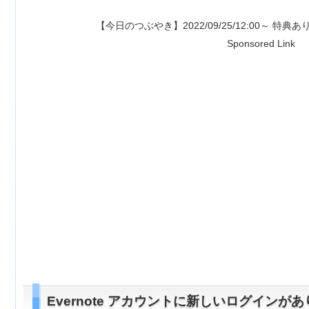
【今日のつぶやき】2022/09/25/12:00～ 特典あり⇒
【1500
Sponsored Link
Evernote アカウントに新しいログイン