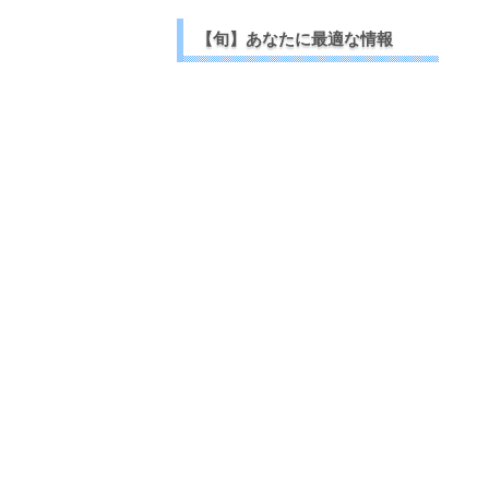
【旬】あなたに最適な情報