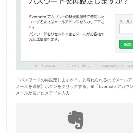
「パスワードの再設定しますか？」と尋ねられるのでメールア
メールを送信】ボタンをクリックする。※「Evernote アカ
メールが届いたメアドを入力