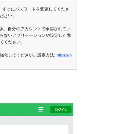
、すぐにパスワードを変更してくださ
ださい。
き、自分のアカウントで承認されてい
らないアプリケーションや設定した覚
てください。
強化してください。設定方法:
https://h