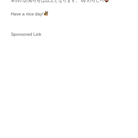
本日のお知らせは以上となります。 by わらしべ
Have a nice day!
Sponsored Link