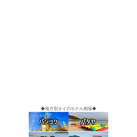
◆地方別タイのホテル相場◆