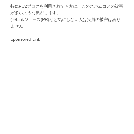
特にFC2ブログを利用されてる方に、このスパムコメの被害
が多いような気がします。
(※Linkジュース(PR)など気にしない人は実質の被害はあり
ません)
Sponsored Link