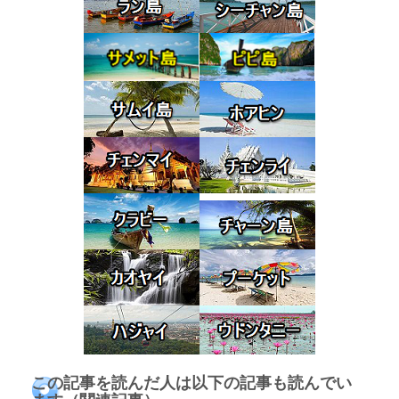
この記事を読んだ人は以下の記事も読んでい