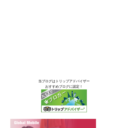
当ブログはトリップアドバイザー
おすすめブログに認定！