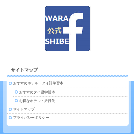
サイトマップ
おすすめホテル・タイ語学習本
おすすめタイ語学習本
お得なホテル・旅行先
サイトマップ
プライバシーポリシー