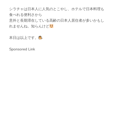
シラチャは日本人に人気のとこやし、ホテルで日本料理も
食べれる便利さから
意外と長期滞在している高齢の日本人居住者が多いかもし
れませんね。知らんけど
本日は以上です。
Sponsored Link