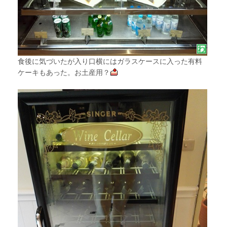
食後に気づいたが入り口横にはガラスケースに入った有料
ケーキもあった。お土産用？