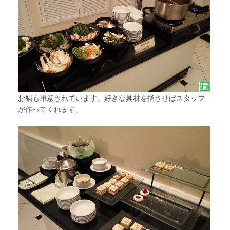
お鍋も用意されています。好きな具材を指させばスタッフ
が作ってくれます。