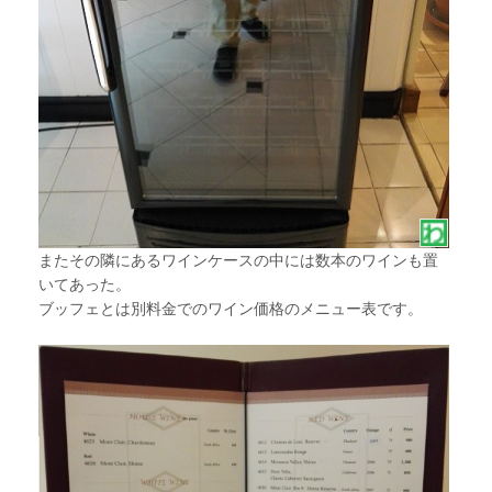
またその隣にあるワインケースの中には数本のワインも置
いてあった。
ブッフェとは別料金でのワイン価格のメニュー表です。