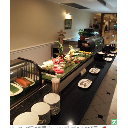
で、やっぱ日本料理ブッフェで外せないのは寿司。