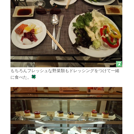
もちろんフレッシュな野菜類もドレッシングをつけて一緒
に食べた。