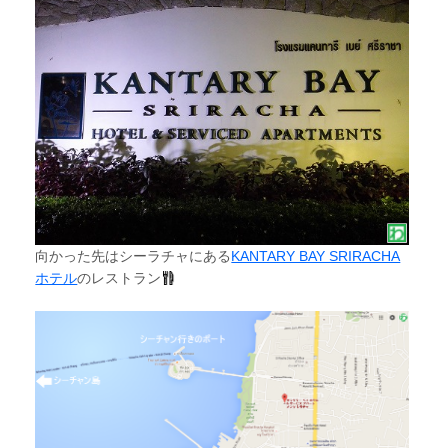
向かった先はシーラチャにある
KANTARY BAY SRIRACHA
ホテル
のレストラン