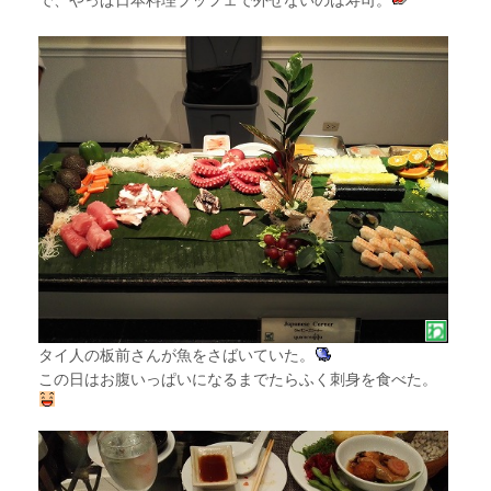
タイ人の板前さんが魚をさばいていた。
この日はお腹いっぱいになるまでたらふく刺身を食べた。