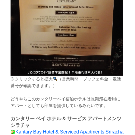
※クリックすると拡大
（営業時間・ブッフェ料金・電話
番号が確認できます。）
どうやらこのカンタリーベイ宿泊ホテルは長期滞在者用に
アパートとしても部屋を提供しているみたいです。
カンタリー ベイ ホテル & サービス アパートメンツ
シラチャ
Kantary Bay Hotel & Serviced Apartments Sriracha