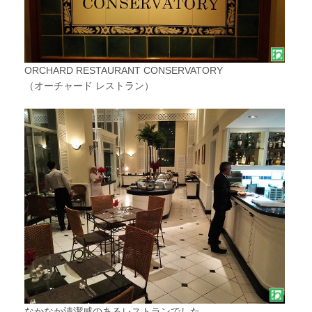
ORCHARD RESTAURANT CONSERVATORY
（オーチャード レストラン）
なかなか清潔感のあるレストランでした。