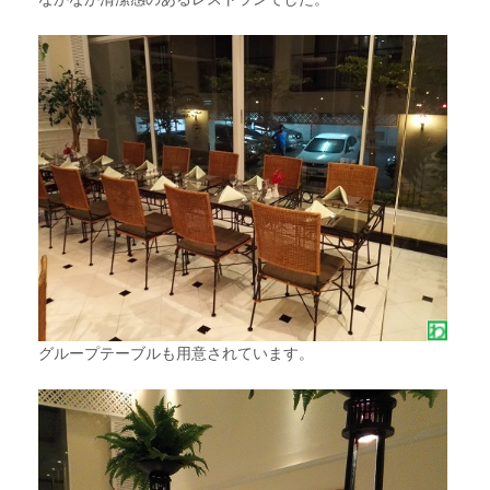
グループテーブルも用意されています。