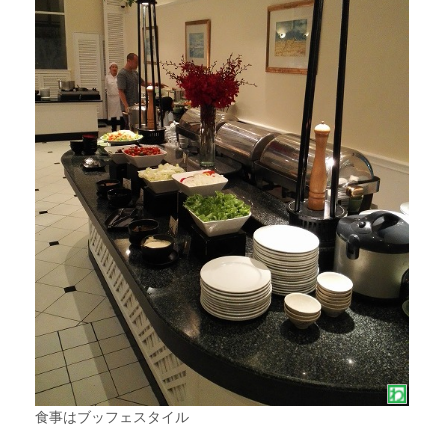
食事はブッフェスタイル