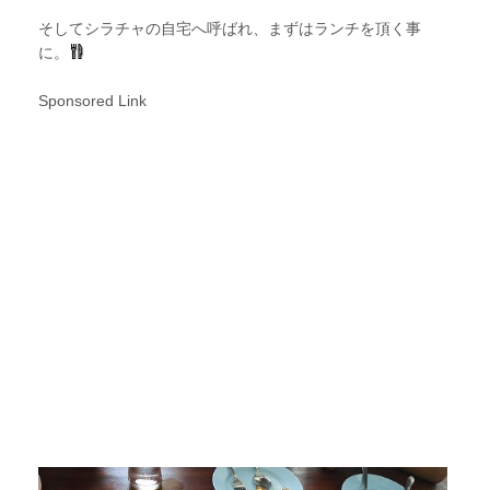
そしてシラチャの自宅へ呼ばれ、まずはランチを頂く事
に。
Sponsored Link