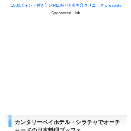
 湘南美容クリニック presents RIZIN.38
Sponsored Link
カンタリーベイホテル・シラチャでオーチ
ャードの日本料理ブッフェ