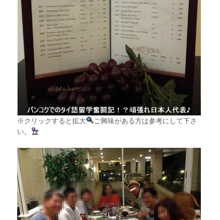
※クリックすると拡大
ご興味がある方は参考にして下さ
い。