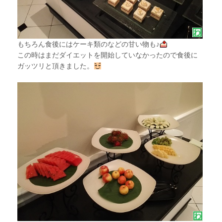
もちろん食後にはケーキ類のなどの甘い物も♪
この時はまだダイエットを開始していなかったので食後に
ガッツリと頂きました。