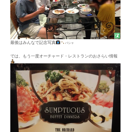
最後はみんなで記念写真
パシャ
では、もう一度オーチャード・レストランのおさらい情報