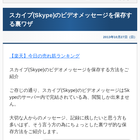
スカイプ(Skype)のビデオメッセージを保存す
る裏ワザ
2013年10月27日（日）
【楽天】今日の売れ筋ランキング
スカイプ(Skype)のビデオメッセージを保存する方法をご
紹介
ご存じの通り、スカイプ(Skype)のビデオメッセージはSk
ypeのサーバー内で完結されている為、閲覧しか出来ませ
ん。
大切な人からのメッセージ、記録に残したいと思う方も
多いはず、そう言う方の為にちょっとした裏ワザ的な保
存方法をご紹介します。