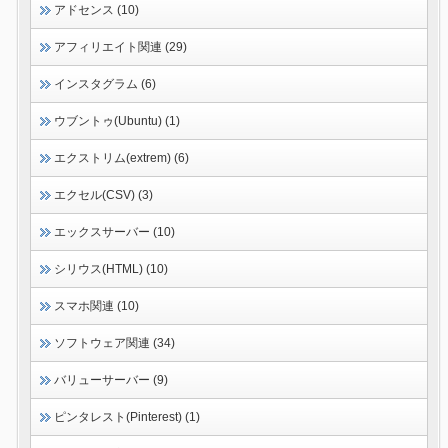
アドセンス (10)
アフィリエイト関連 (29)
インスタグラム (6)
ウブントゥ(Ubuntu) (1)
エクストリム(extrem) (6)
エクセル(CSV) (3)
エックスサーバー (10)
シリウス(HTML) (10)
スマホ関連 (10)
ソフトウェア関連 (34)
バリューサーバー (9)
ピンタレスト(Pinterest) (1)