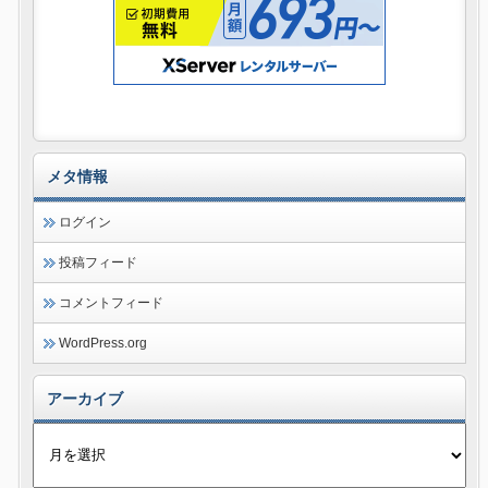
メタ情報
ログイン
投稿フィード
コメントフィード
WordPress.org
アーカイブ