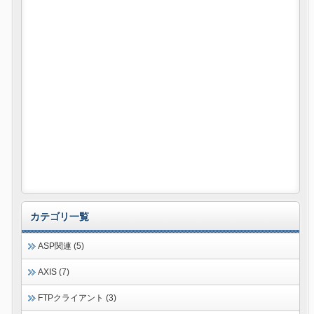
カテゴリ一覧
ASP関連 (5)
AXIS (7)
FTPクライアント (3)