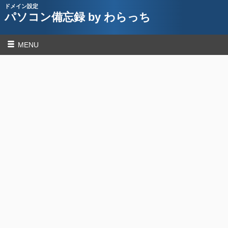
ドメイン設定
パソコン備忘録 by わらっち
MENU