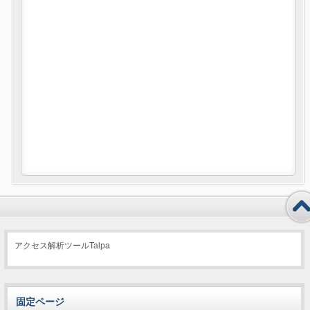
アクセス解析ツールTalpa
固定ページ