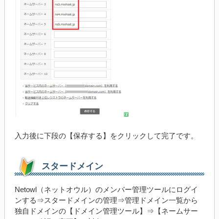
入力後に下段の【保存する】をクリックして完了です。
スタードメイン
Netowl（ネットオウル）のメンバー管理ツールにログイ
ンする⇒スタードメインの管理⇒管理ドメイン一覧から
独自ドメインの【ドメイン管理ツール】⇒【ネームサー