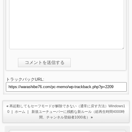
トラックバックURL:
«
再起動してもセーフモードが解除できない（通常に戻す方法）Windows1
0
｜
ホーム
｜
新規ユーチューバーに残酷な新ルール（総再生時間4000時
間、チャンネル登録者1000名）
»