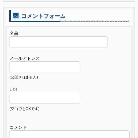
コメントフォーム
名前
メールアドレス
(公開されません)
URL
(空白でもOKです)
コメント