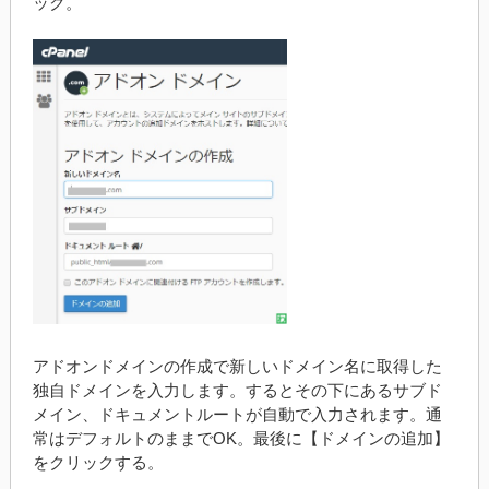
ック。
アドオンドメインの作成で新しいドメイン名に取得した
独自ドメインを入力します。するとその下にあるサブド
メイン、ドキュメントルートが自動で入力されます。通
常はデフォルトのままでOK。最後に【ドメインの追加】
をクリックする。