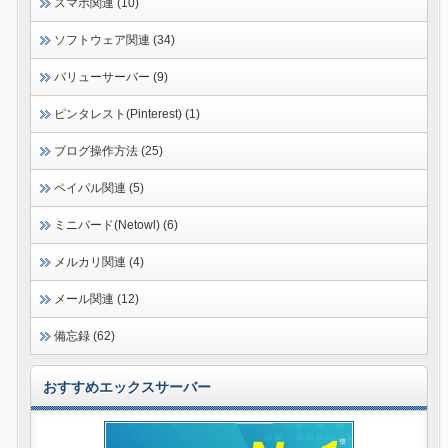
スマホ関連 (10)
ソフトウェア関連 (34)
バリューサーバー (9)
ピンタレスト(Pinterest) (1)
ブログ操作方法 (25)
ペイパル関連 (5)
ミニバード(Netowl) (6)
メルカリ関連 (4)
メール関連 (12)
備忘録 (62)
おすすめエックスサーバー