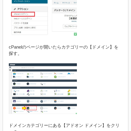
cPanelのページが開いたらカテゴリーの【ドメイン】を
探す。
ドメインカテゴリーにある【アドオン ドメイン】をクリ