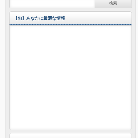
【旬】あなたに最適な情報