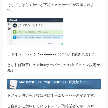
そしてしばらく待つと下記のメッセージが表示されま
す。
アドオン ドメイン “●●●●●●●●.com” が作成されました。
となれば無事にMixHostサーバーでの独自ドメイン設定が
完了！
MixHostサーバーのネームサーバー変更方法
ドメイン設定完了後は次にネームサーバーの変更です。
ご自身がご契約しているドメイン取得業者でネームサー