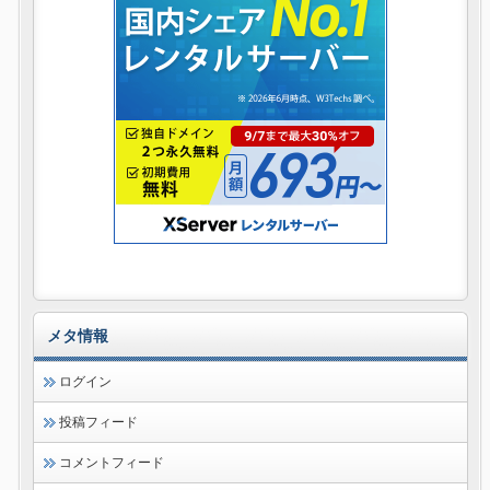
メタ情報
ログイン
投稿フィード
コメントフィード