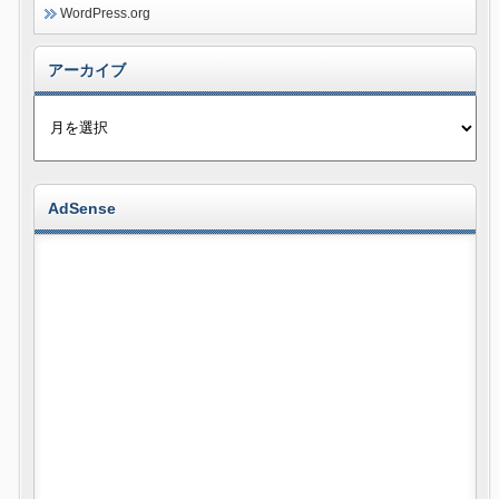
WordPress.org
アーカイブ
AdSense