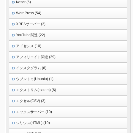
twitter (5)
WordPress (54)
XREAサーバー (3)
YouTube関連 (22)
アドセンス (10)
アフィリエイト関連 (29)
インスタグラム (6)
ウブントゥ(Ubuntu) (1)
エクストリム(extrem) (6)
エクセル(CSV) (3)
エックスサーバー (10)
シリウス(HTML) (10)