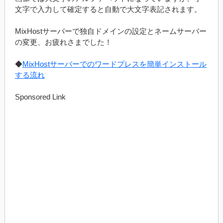
文字で入力して確定すると自動で大文字表記されます。
MixHostサーバーで独自ドメインの設定とネームサーバー
の変更、お疲れさまでした！
◆
MixHostサーバーでのワードプレスを簡単インストール
する流れ
Sponsored Link