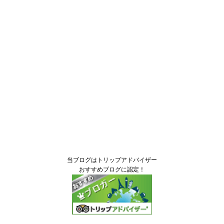
当ブログはトリップアドバイザー
おすすめブログに認定！