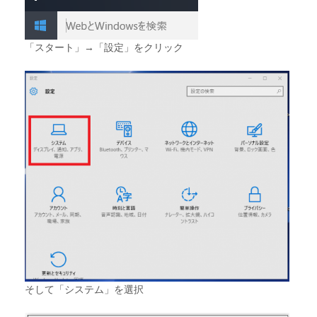
「スタート」→「設定」をクリック
そして「システム」を選択