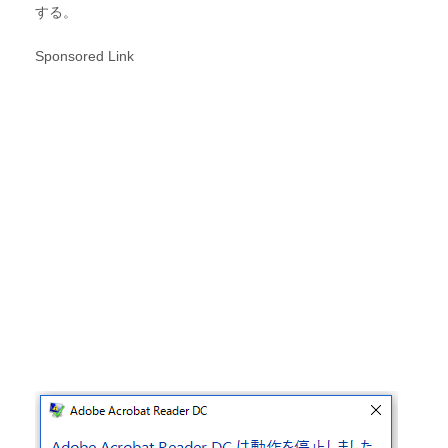
する。
Sponsored Link