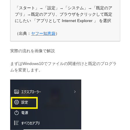
「スタート」→「設定」→「システム」→「既定のア
プリ」→既定のアプリ、ブラウザをクリックして既定
にしたい 「アプリとして Internet Explorer 」 を選択
（出典：
ヤフー知恵袋
）
実際の流れを画像で解説
まずはWindows10でファイルの関連付けと既定のプログラ
ムを変更します。