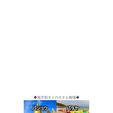
◆地方別タイのホテル相場◆