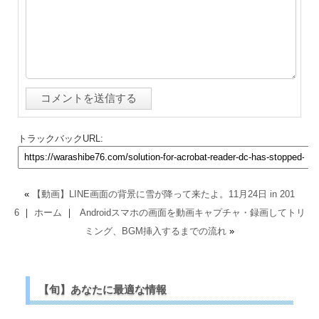
トラックバックURL:
«
【動画】LINE画面の背景に雪が降って来たよ。11月24日 in 201
6
｜
ホーム
｜
Androidスマホの画面を動画キャプチャ・録画してトリ
ミング、BGM挿入するまでの流れ
»
【旬】あなたに最適な情報