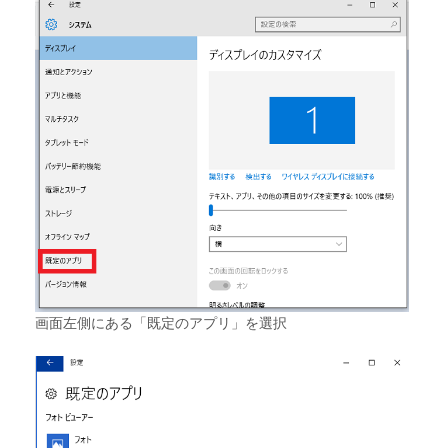
画面左側にある「既定のアプリ」を選択