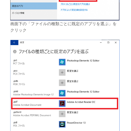
画面下の「ファイルの種類ごとに既定のアプリを選ぶ」を
クリック