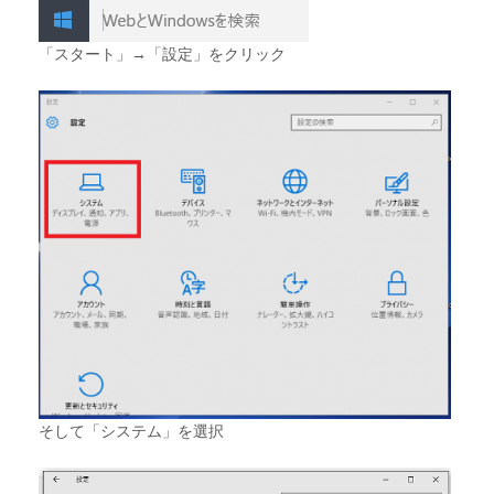
「スタート」→「設定」をクリック
そして「システム」を選択