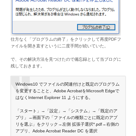
仕方なく「プログラムの終了」をクリックして再度PDFフ
ァイルを開き直すというに二度手間が続いていた。
で、その解決方法を見つけたので備忘録として当ブログに
残しておきます。
Windows10 でファイルの関連付けと既定のプログラム
を変更することと、Adobe AcrobatをMicrosoft Edgeで
はなくInternet Explorer 11 ようにする。
「スタート」→「設定」→「システム」→「既定のア
プリ」→画面下の「ファイルの種類ごとに既定のアプ
リを選ぶ」をクリック→左側 拡張子選択*.pdf→右側の
アプリ、Adobe Acrobat Reader DC を選択