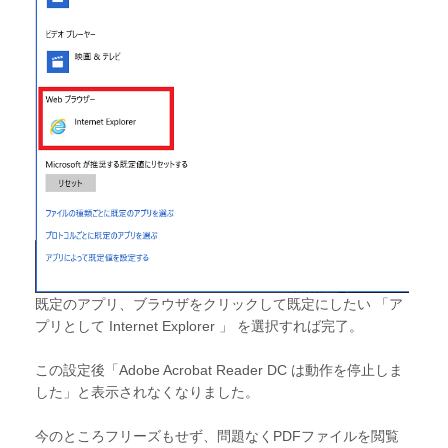
既定のアプリ、ブラウザをクリックして既定にしたい 「ア
プリとして Internet Explorer 」 を選択すれば完了。
この設定後「Adobe Acrobat Reader DC は動作を停止しま
した」と表示されなくなりました。
今のところフリーズもせず、問題なくPDFファイルを閲覧