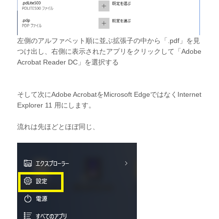
左側のアルファベット順に並ぶ拡張子の中から「.pdf」を見
つけ出し、右側に表示されたアプリをクリックして「Adobe
Acrobat Reader DC」を選択する
そして次にAdobe AcrobatをMicrosoft EdgeではなくInternet
Explorer 11 用にします。
流れは先ほどとほぼ同じ、