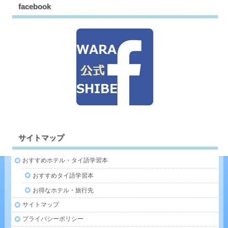
facebook
サイトマップ
おすすめホテル・タイ語学習本
おすすめタイ語学習本
お得なホテル・旅行先
サイトマップ
プライバシーポリシー