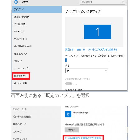
画面左側にある「既定のアプリ」を選択