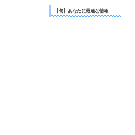
【旬】あなたに最適な情報