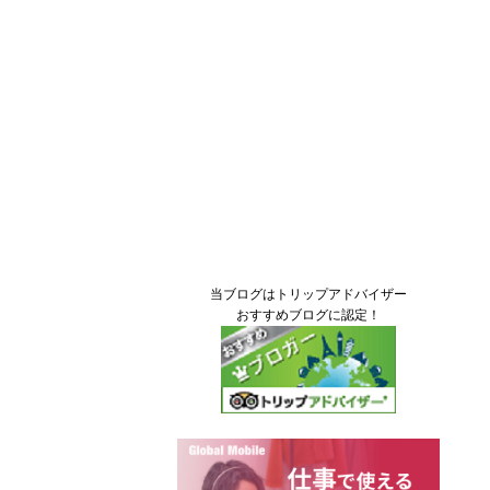
当ブログはトリップアドバイザー
おすすめブログに認定！