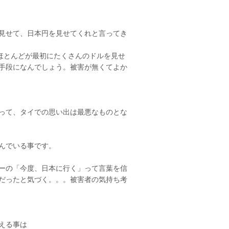
見せて、日本円を見せてくれと言ってき
ほとんどが最初にたくさんのドルを見せ
手段になんでしょう。被害が無くてよか
って、タイでの思い出は最悪なものとな
んでいる事です。
ーの「今度、日本に行く」って言葉を信
だったと気づく。。。被害者の気持ち考
える事は