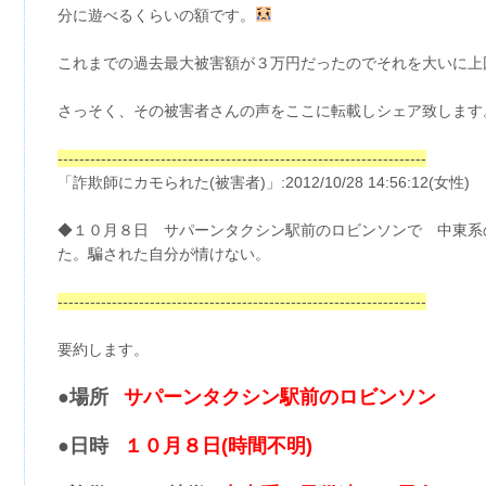
分に遊べるくらいの額です。
これまでの過去最大被害額が３万円だったのでそれを大いに上
さっそく、その被害者さんの声をここに転載しシェア致します
--------------------------------------------------------------------
「詐欺師にカモられた(被害者)」:2012/10/28 14:56:12(女性)
◆１０月８日 サパーンタクシン駅前のロビンソンで 中東系
た。騙された自分が情けない。
--------------------------------------------------------------------
要約します。
●場所
サパーンタクシン駅前のロビンソン
●日時
１０月８日(時間不明)