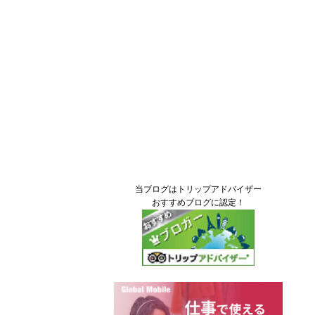
当ブログはトリップアドバイザー
おすすめブログに認定！