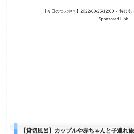
【今日のつぶやき】2022/09/25/12:00～ 特典あり⇒
【1500ポイン
Sponsored Link
【貸切風呂】カップルや赤ちゃんと子連れ旅