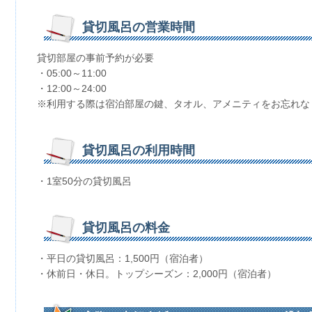
貸切風呂の営業時間
貸切部屋の事前予約が必要
・05:00～11:00
・12:00～24:00
※利用する際は宿泊部屋の鍵、タオル、アメニティをお忘れな
貸切風呂の利用時間
・1室50分の貸切風呂
貸切風呂の料金
・平日の貸切風呂：1,500円（宿泊者）
・休前日・休日。トップシーズン：2,000円（宿泊者）