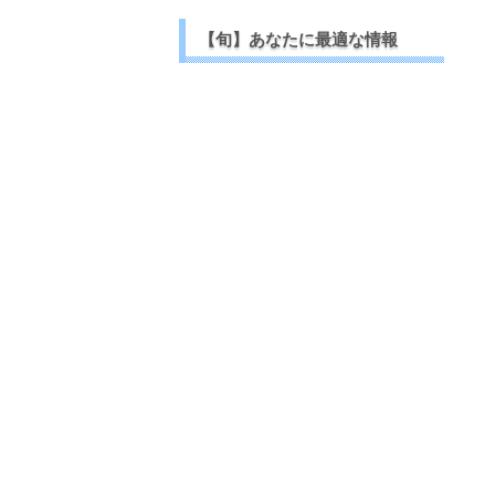
【旬】あなたに最適な情報