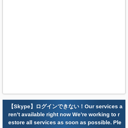
【Skype】ログインできない！Our services a
ren’t available right now We’re working to r
estore all services as soon as possible. Ple