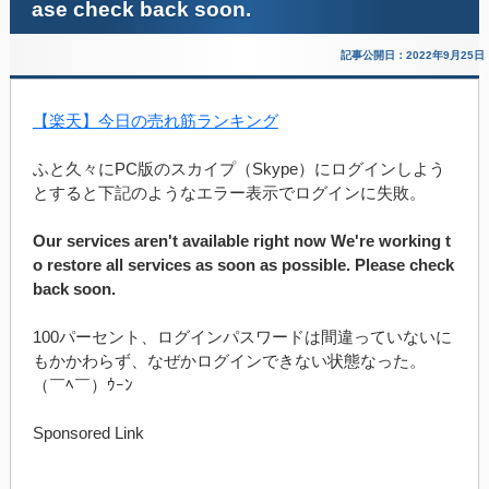
ase check back soon.
記事公開日：2022年9月25日
【楽天】今日の売れ筋ランキング
ふと久々にPC版のスカイプ（Skype）にログインしよう
とすると下記のようなエラー表示でログインに失敗。
Our services aren't available right now We're working t
o restore all services as soon as possible. Please check
back soon.
100パーセント、ログインパスワードは間違っていないに
もかかわらず、なぜかログインできない状態なった。
（￣ﾍ￣）ｳｰﾝ
Sponsored Link