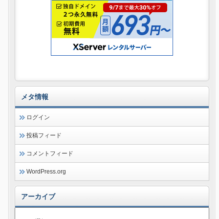
メタ情報
ログイン
投稿フィード
コメントフィード
WordPress.org
アーカイブ