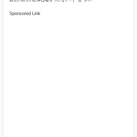
Sponsored Link