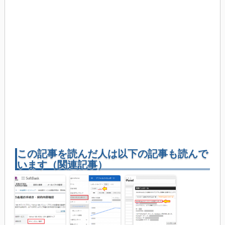
この記事を読んだ人は以下の記事も読んで
います（関連記事）