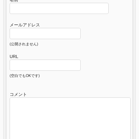
メールアドレス
(公開されません)
URL
(空白でもOKです)
コメント