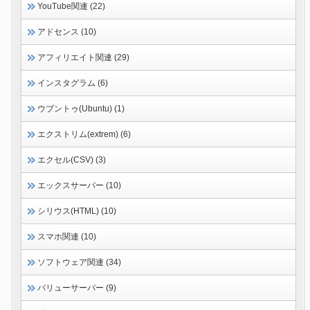
YouTube関連 (22)
アドセンス (10)
アフィリエイト関連 (29)
インスタグラム (6)
ウブントゥ(Ubuntu) (1)
エクストリム(extrem) (6)
エクセル(CSV) (3)
エックスサーバー (10)
シリウス(HTML) (10)
スマホ関連 (10)
ソフトウェア関連 (34)
バリューサーバー (9)