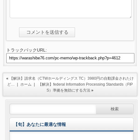
トラックバックURL:
«
【解決】請求名（CTWホールディングス TC）3980円の自動課金されたけ
ど…
｜
ホーム
｜
【解決】federal Information Processing Standards（FIP
S）準拠を無効にする方法
»
【旬】あなたに最適な情報