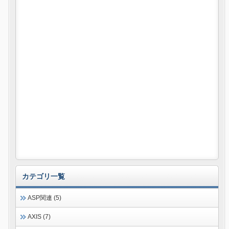
カテゴリ一覧
ASP関連 (5)
AXIS (7)