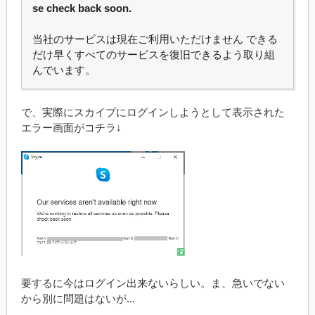
se check back soon.
当社のサービスは現在ご利用いただけません できる
だけ早くすべてのサービスを復旧できるよう取り組
んでいます。
で、実際にスカイプにログインしようとして表示された
エラー画面がコチラ↓
要するに今はログイン出来ないらしい。ま、急いでない
から別に問題はないが...