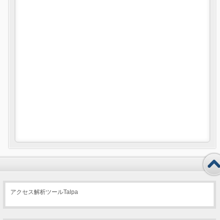
アクセス解析ツールTalpa