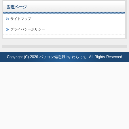
固定ページ
サイトマップ
プライバシーポリシー
Copyright (C) 2026
パソコン備忘録 by わらっち
All Rights Reserved