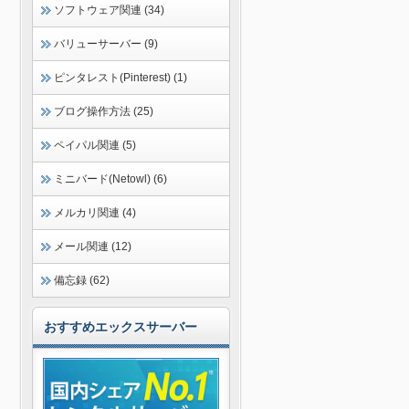
ソフトウェア関連 (34)
バリューサーバー (9)
ピンタレスト(Pinterest) (1)
ブログ操作方法 (25)
ペイパル関連 (5)
ミニバード(Netowl) (6)
メルカリ関連 (4)
メール関連 (12)
備忘録 (62)
おすすめエックスサーバー