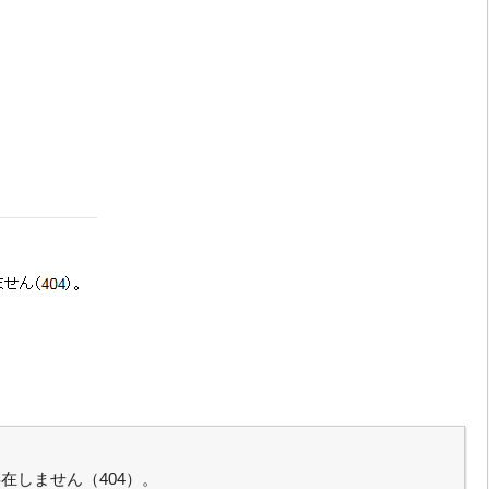
在しません（404）。