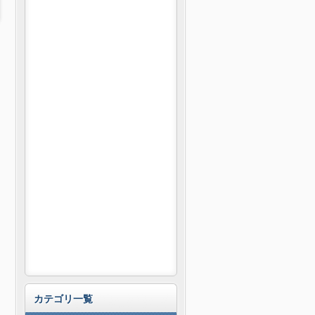
カテゴリ一覧