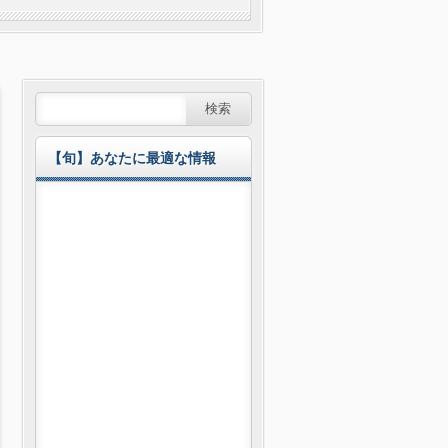
【旬】あなたに最適な情報