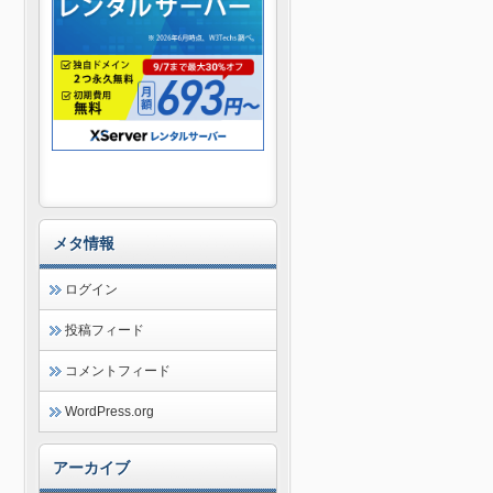
メタ情報
ログイン
投稿フィード
コメントフィード
WordPress.org
アーカイブ