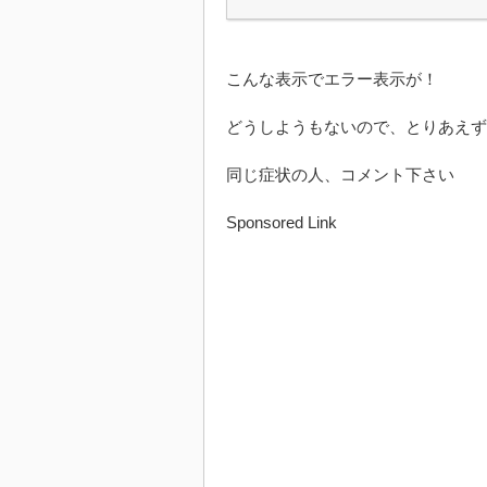
こんな表示でエラー表示が！
どうしようもないので、とりあえず
同じ症状の人、コメント下さい
Sponsored Link