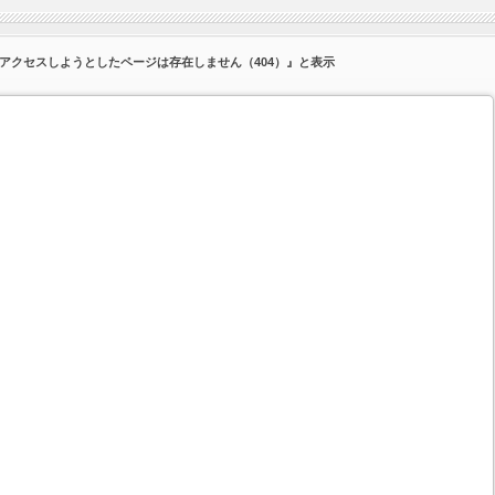
『アクセスしようとしたページは存在しません（404）』と表示