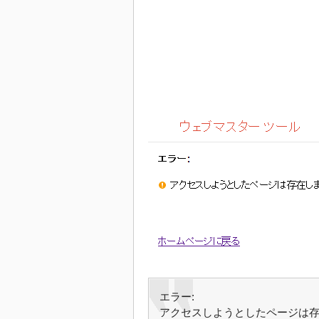
エラー:
アクセスしようとしたページは存