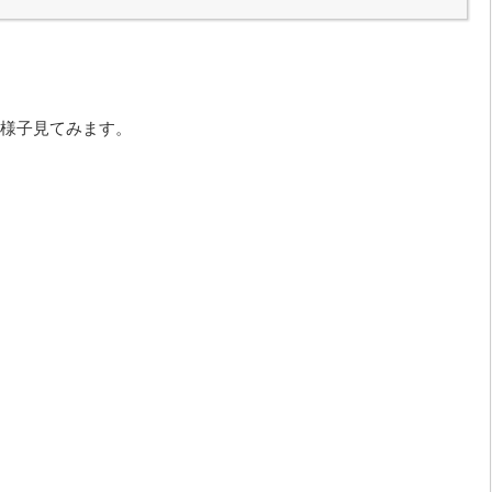
様子見てみます。