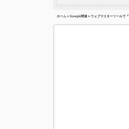
ホーム
»
Google関連
» ウェブマスターツールで