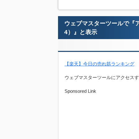
ウェブマスターツールで『
4）』と表示
【楽天】今日の売れ筋ランキング
ウェブマスターツールにアクセスす
Sponsored Link