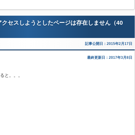
アクセスしようとしたページは存在しません（40
記事公開日：2015年2月17日
最終更新日：2017年3月8日
ると。。。