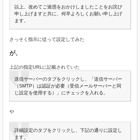
以上、改めてご迷惑をおかけしましたことをお詫び
申し上げますと共に、何卒よろしくお願い申し上げ
ます。
さっそく指示に従って設定してみた
が、
上記の指定URLに記載されていた
送信サーバーのタブをクリックし、「送信サーバー
（SMTP）は認証が必要（受信メールサーバーと同
じ設定を使用する）」にチェックを入れる。
や
詳細設定のタブをクリックし、下記の通りに設定し
ます。