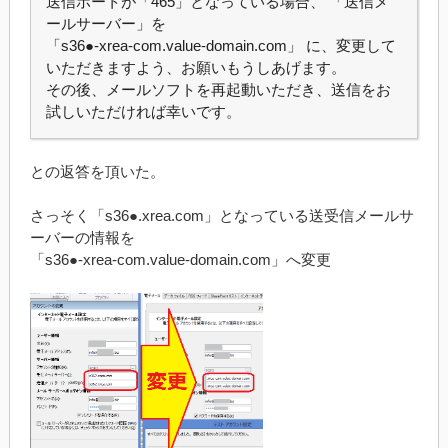
送信ポートが「465」となっている場合、 「送信メ
ールサーバー」を
「s36●-xrea-com.value-domain.com」 に、変更して
いただきますよう、お願いもうしあげます。
その後、メールソフトを再起動いただき、送信をお
試しいただければ幸いです。
との返答を頂いた。
さっそく「s36●.xrea.com」となっている送受信メールサ
ーバーの情報を
「s36●-xrea-com.value-domain.com」へ変更