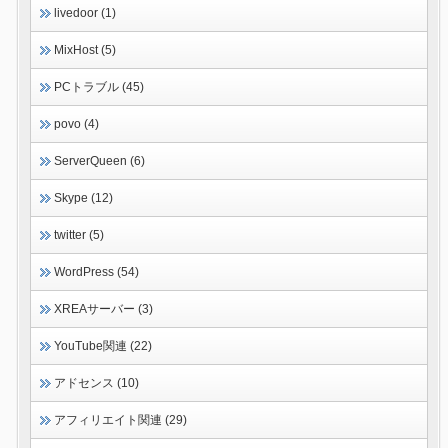
livedoor (1)
MixHost (5)
PCトラブル (45)
povo (4)
ServerQueen (6)
Skype (12)
twitter (5)
WordPress (54)
XREAサーバー (3)
YouTube関連 (22)
アドセンス (10)
アフィリエイト関連 (29)