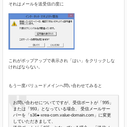
それはメールを送受信の度に
これがポップアップで表示され「はい」をクリックしな
ければならない。
もう一度バリュードメインへ問い合わせてみると
お問い合わせについてですが、受信ポートが「995」
または「993」となっている場合、 受信メールサー
バーを「s36●-xrea-com.value-domain.com」に変更
していただきまして、