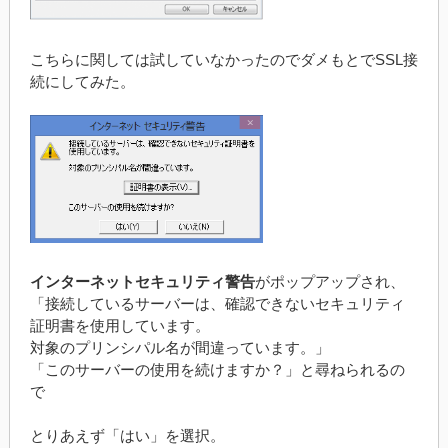
こちらに関しては試していなかったのでダメもとでSSL接
続にしてみた。
インターネットセキュリティ警告
がポップアップされ、
「接続しているサーバーは、確認できないセキュリティ
証明書を使用しています。
対象のプリンシパル名が間違っています。」
「このサーバーの使用を続けますか？」と尋ねられるの
で
とりあえず「はい」を選択。