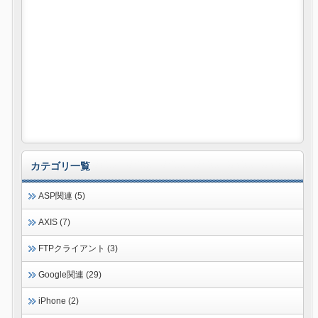
カテゴリ一覧
ASP関連 (5)
AXIS (7)
FTPクライアント (3)
Google関連 (29)
iPhone (2)