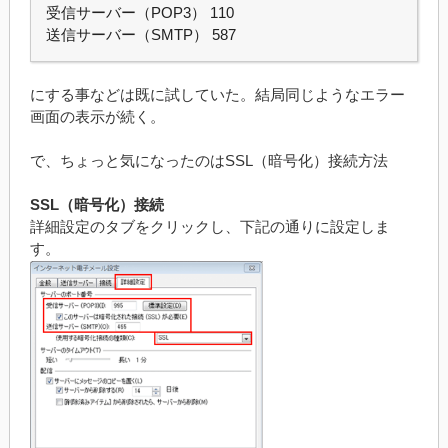
受信サーバー（POP3） 110
送信サーバー（SMTP） 587
にする事などは既に試していた。結局同じようなエラー
画面の表示が続く。
で、ちょっと気になったのはSSL（暗号化）接続方法
SSL（暗号化）接続
詳細設定のタブをクリックし、下記の通りに設定しま
す。