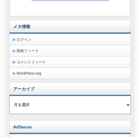
メタ情報
ログイン
投稿フィード
コメントフィード
WordPress.org
アーカイブ
AdSense