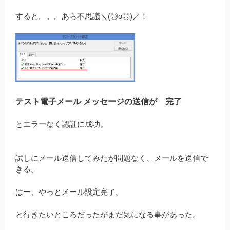
すると。。。あら不思議＼(◎o◎)／！
テスト電子メール メッセージの送信が 完了
とエラーなく認証に成功。
試しにメール送信してみたが問題なく、メールを送信で
きる。
はー、やっとメール設定完了。
と行きたいところだったがまだ気になる事があった。