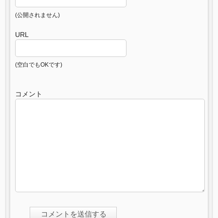
(公開されません)
URL
(空白でもOKです)
コメント