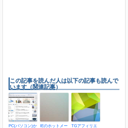
この記事を読んだ人は以下の記事も読んで
います（関連記事）
PC(パソコン)か
IEのホットメー
TGアフィリエ