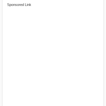
Sponsored Link