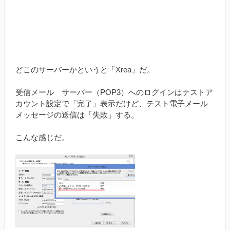
どこのサーバーかというと「Xrea」だ。
受信メール サーバー（POP3）へのログインはテストア
カウント設定で「完了」表示だけど、テスト電子メール
メッセージの送信は「失敗」する。
こんな感じだ。