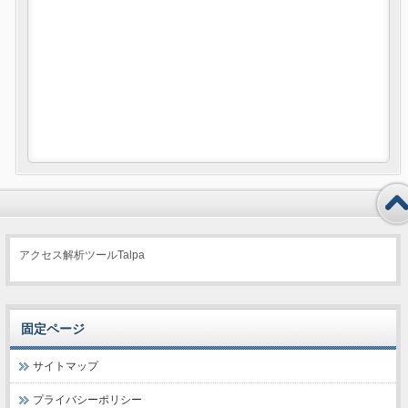
アクセス解析ツールTalpa
固定ページ
サイトマップ
プライバシーポリシー