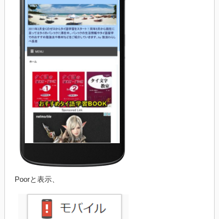
Poorと表示、