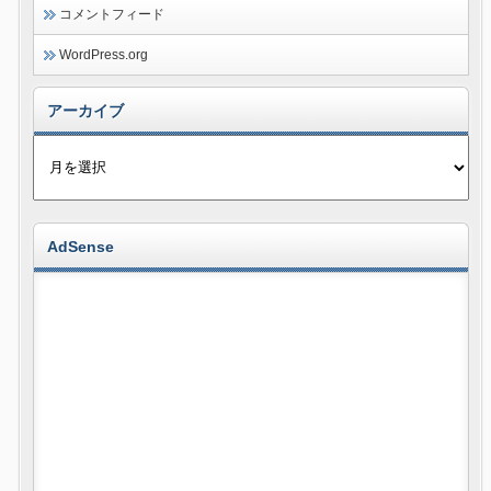
コメントフィード
WordPress.org
アーカイブ
AdSense