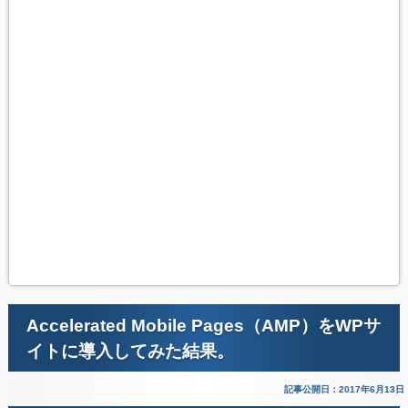
Accelerated Mobile Pages（AMP）をWPサ
イトに導入してみた結果。
記事公開日：2017年6月13日