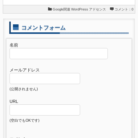
Google関連
WordPress
アドセンス
コメント：0
コメントフォーム
名前
メールアドレス
(公開されません)
URL
(空白でもOKです)