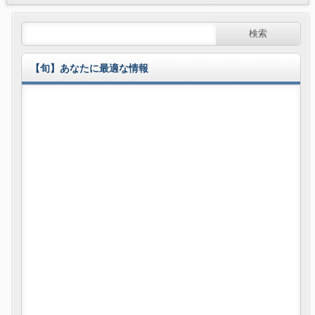
【旬】あなたに最適な情報