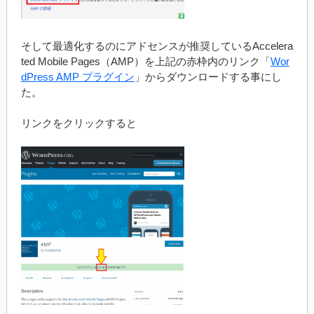
そして最適化するのにアドセンスが推奨しているAccelera
ted Mobile Pages（AMP）を上記の赤枠内のリンク「
Wor
dPress AMP プラグイン
」からダウンロードする事にし
た。
リンクをクリックすると