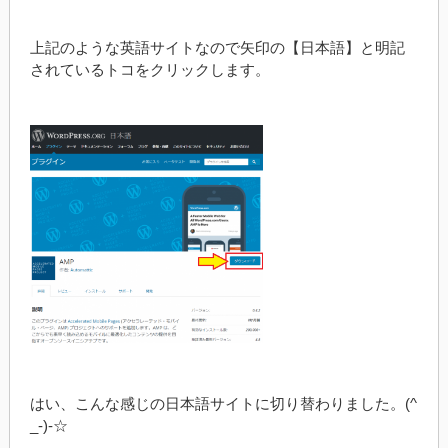
上記のような英語サイトなので矢印の【日本語】と明記
されているトコをクリックします。
はい、こんな感じの日本語サイトに切り替わりました。(^
_-)-☆