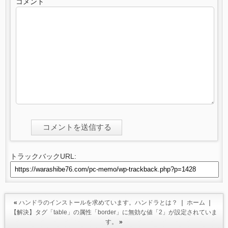
コメント
トラックバックURL:
«
ハンドラのインストールを求めています。ハンドラとは？
｜
ホーム
｜
【解決】タグ「table」の属性「border」に無効な値「2」が設定されていま
す。
»