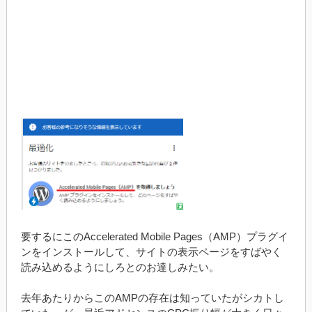
要するにこのAccelerated Mobile Pages（AMP）プラグイ
ンをインストールして、サイトの表示ページをすばやく
読み込めるようにしろとのお達しみたい。
去年あたりからこのAMPの存在は知っていたがシカトし