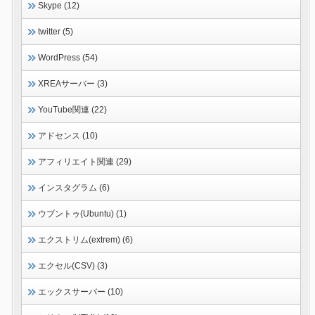
Skype (12)
twitter (5)
WordPress (54)
XREAサーバー (3)
YouTube関連 (22)
アドセンス (10)
アフィリエイト関連 (29)
インスタグラム (6)
ウブントゥ(Ubuntu) (1)
エクストリム(extrem) (6)
エクセル(CSV) (3)
エックスサーバー (10)