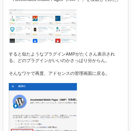
すると似たようなプラグインAMPがたくさん表示され
る。どのプラグインがいいのかさっぱり分からん。
そんなワケで再度、アドセンスの管理画面に戻る。