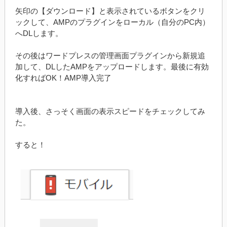
矢印の【ダウンロード】と表示されているボタンをクリ
ックして、AMPのプラグインをローカル（自分のPC内）
へDLします。
その後はワードプレスの管理画面プラグインから新規追
加して、DLしたAMPをアップロードします。最後に有効
化すればOK！AMP導入完了
導入後、さっそく画面の表示スピードをチェックしてみ
た。
すると！