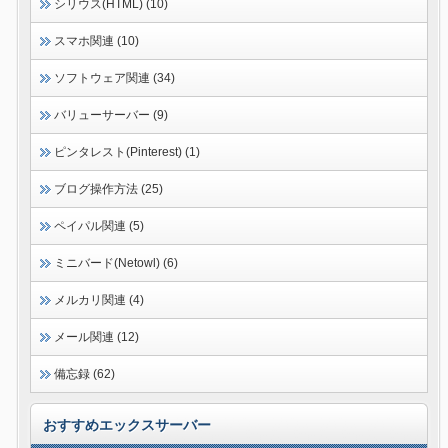
シリウス(HTML) (10)
スマホ関連 (10)
ソフトウェア関連 (34)
バリューサーバー (9)
ピンタレスト(Pinterest) (1)
ブログ操作方法 (25)
ペイパル関連 (5)
ミニバード(Netowl) (6)
メルカリ関連 (4)
メール関連 (12)
備忘録 (62)
おすすめエックスサーバー