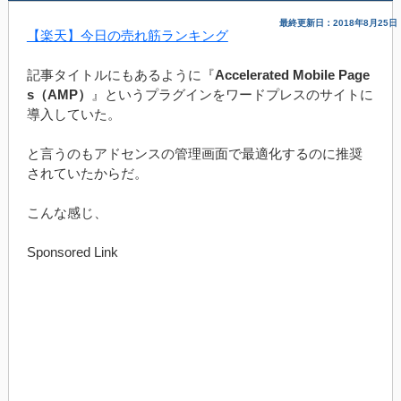
最終更新日：2018年8月25日
【楽天】今日の売れ筋ランキング
記事タイトルにもあるように『
Accelerated Mobile Page
s（AMP）
』というプラグインをワードプレスのサイトに
導入していた。
と言うのもアドセンスの管理画面で最適化するのに推奨
されていたからだ。
こんな感じ、
Sponsored Link