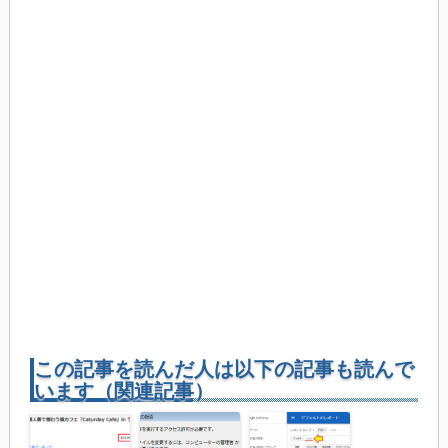
この記事を読んだ人は以下の記事も読んで
います（関連記事）