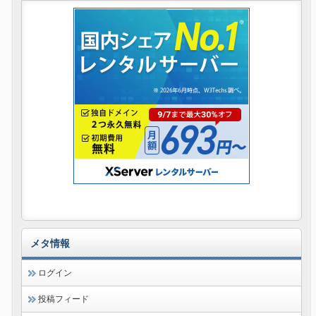
メタ情報
ログイン
投稿フィード