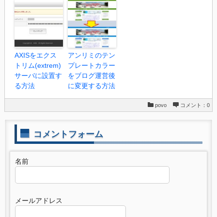
AXISをエクス
アンリミのテン
トリム(extrem)
プレートカラー
サーバに設置す
をブログ運営後
る方法
に変更する方法
povo
コメント：0
コメントフォーム
名前
メールアドレス