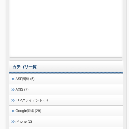
カテゴリ一覧
ASP関連 (5)
AXIS (7)
FTPクライアント (3)
Google関連 (29)
iPhone (2)