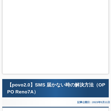
【povo2.0】SMS 届かない時の解決方法（OP
PO Reno7A）
記事公開日：2023年5月11日