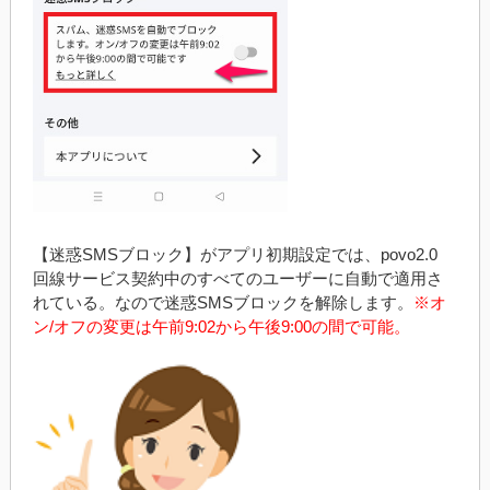
【迷惑SMSブロック】がアプリ初期設定では、povo2.0
回線サービス契約中のすべてのユーザーに自動で適用さ
れている。なので迷惑SMSブロックを解除します。
※オ
ン/オフの変更は午前9:02から午後9:00の間で可能。