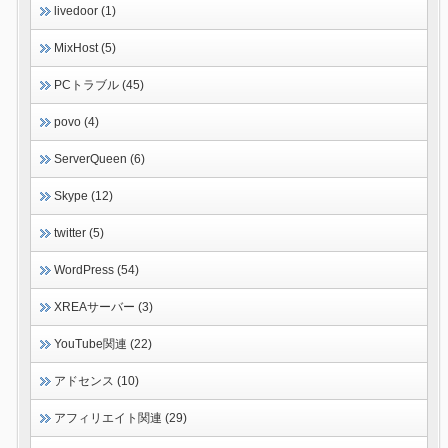
livedoor (1)
MixHost (5)
PCトラブル (45)
povo (4)
ServerQueen (6)
Skype (12)
twitter (5)
WordPress (54)
XREAサーバー (3)
YouTube関連 (22)
アドセンス (10)
アフィリエイト関連 (29)