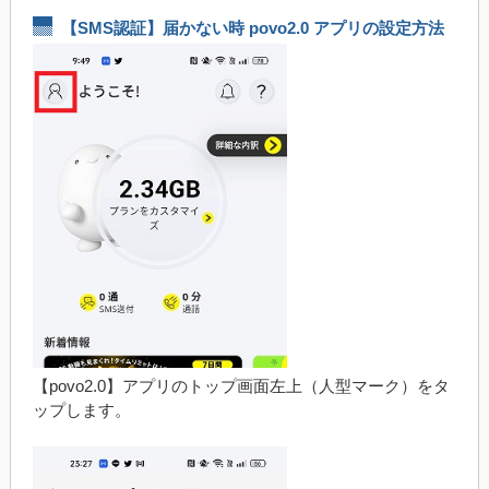
【SMS認証】届かない時 povo2.0 アプリの設定方法
【povo2.0】アプリのトップ画面左上（人型マーク）をタ
ップします。