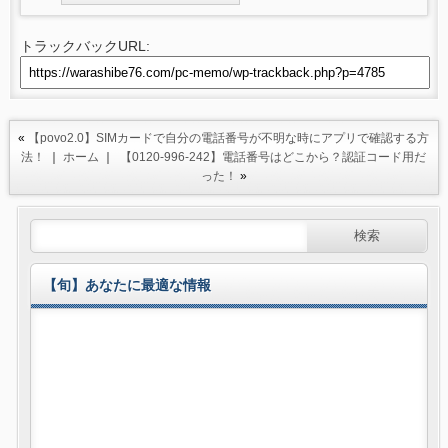
トラックバックURL:
«
【povo2.0】SIMカードで自分の電話番号が不明な時にアプリで確認する方
法！
｜
ホーム
｜
【0120-996-242】電話番号はどこから？認証コード用だ
った！
»
【旬】あなたに最適な情報