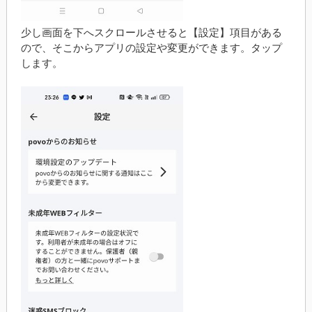
少し画面を下へスクロールさせると【設定】項目がある
ので、そこからアプリの設定や変更ができます。タップ
します。