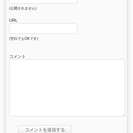
(公開されません)
URL
(空白でもOKです)
コメント