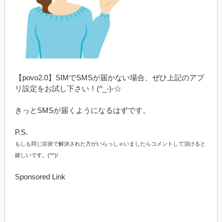
【povo2.0】SIMでSMSが届かない場合、ぜひ上記のアプ
リ設定をお試し下さい！(^_-)-☆
きっとSMSが届くようになるはずです。
P.S.
もしも同じ症状で解決された方がいらっしゃいましたらコメントして頂けると
嬉しいです。(^^)/
Sponsored Link