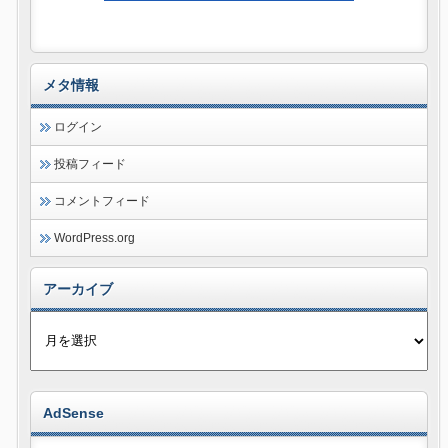
メタ情報
ログイン
投稿フィード
コメントフィード
WordPress.org
アーカイブ
AdSense