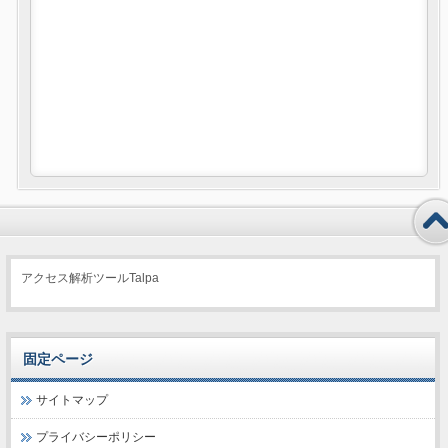
アクセス解析ツールTalpa
固定ページ
サイトマップ
プライバシーポリシー