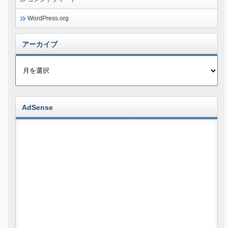
WordPress.org
アーカイブ
AdSense