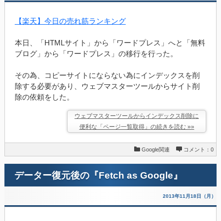
【楽天】今日の売れ筋ランキング
本日、「HTMLサイト」から「ワードプレス」へと「無料
ブログ」から「ワードプレス」の移行を行った。
その為、コピーサイトにならない為にインデックスを削
除する必要があり、ウェブマスターツールからサイト削
除の依頼をした。
ウェブマスターツールからインデックス削除に
便利な「ページ一覧取得」の続きを読む »»
Google関連
コメント：0
データー復元後の『Fetch as Google』
2013年11月18日（月）