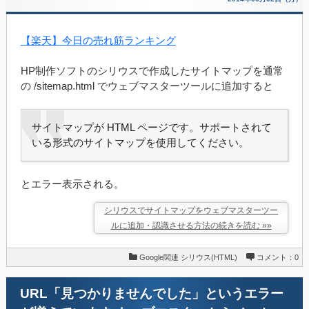
【楽天】今日の売れ筋ランキング
HP制作ソフトのシリウスで作成したサイトマップを通常
の /sitemap.html でウェブマスターツールに追加すると
サイトマップが HTML ページです。サポートされて
いる形式のサイトマップを使用してください。
とエラー表示される。
シリウスでサイトマップをウェブマスターツー
ルに追加・認識させる方法の続きを読む »»
Google関連
シリウス(HTML)
コメント：0
URL「見つかりませんでした」というエラー