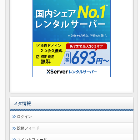
メタ情報
ログイン
投稿フィード
コメントフィード