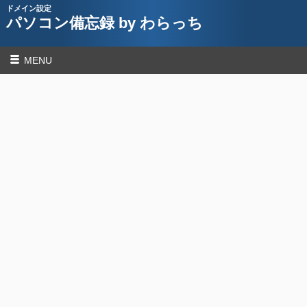
ドメイン設定
パソコン備忘録 by わらっち
MENU