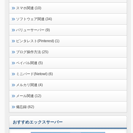
スマホ関連 (10)
ソフトウェア関連 (34)
バリューサーバー (9)
ピンタレスト(Pinterest) (1)
ブログ操作方法 (25)
ペイパル関連 (5)
ミニバード(Netowl) (6)
メルカリ関連 (4)
メール関連 (12)
備忘録 (62)
おすすめエックスサーバー