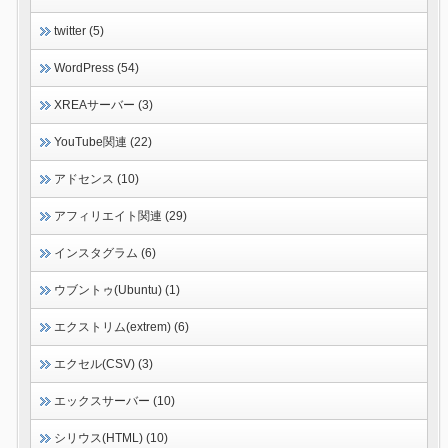
twitter (5)
WordPress (54)
XREAサーバー (3)
YouTube関連 (22)
アドセンス (10)
アフィリエイト関連 (29)
インスタグラム (6)
ウブントゥ(Ubuntu) (1)
エクストリム(extrem) (6)
エクセル(CSV) (3)
エックスサーバー (10)
シリウス(HTML) (10)