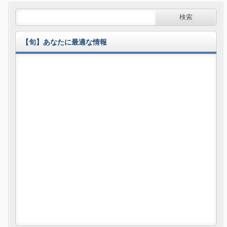
【旬】あなたに最適な情報