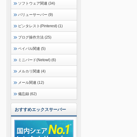
ソフトウェア関連 (34)
バリューサーバー (9)
ピンタレスト(Pinterest) (1)
ブログ操作方法 (25)
ペイパル関連 (5)
ミニバード(Netowl) (6)
メルカリ関連 (4)
メール関連 (12)
備忘録 (62)
おすすめエックスサーバー