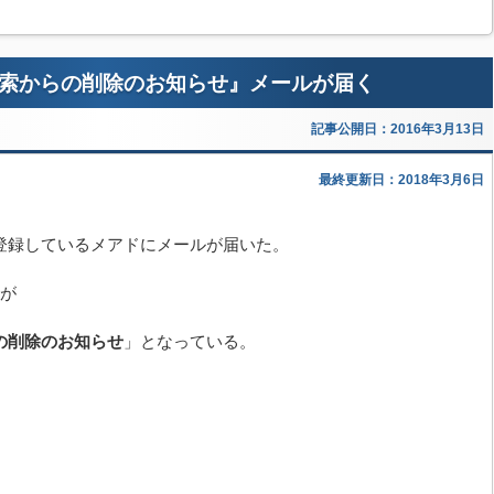
e検索からの削除のお知らせ』メールが届く
記事公開日：2016年3月13日
最終更新日：2018年3月6日
に登録しているメアドにメールが届いた。
が
らの削除のお知らせ
」となっている。