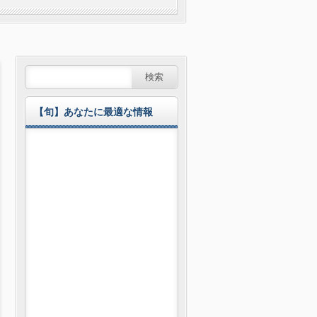
【旬】あなたに最適な情報