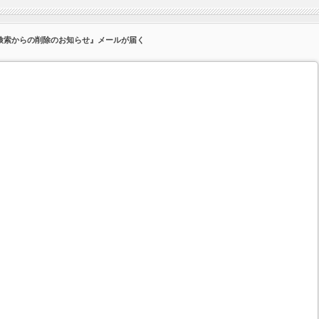
le検索からの削除のお知らせ』メールが届く