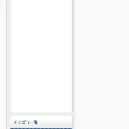
カテゴリ一覧