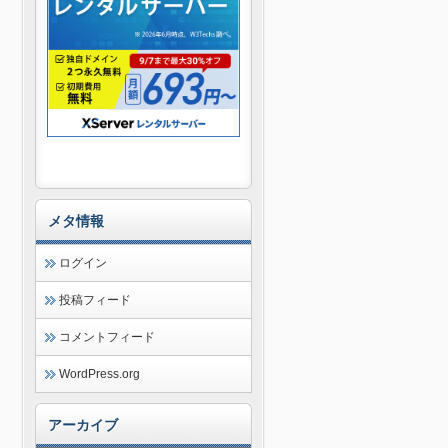
メタ情報
ログイン
投稿フィード
コメントフィード
WordPress.org
アーカイブ