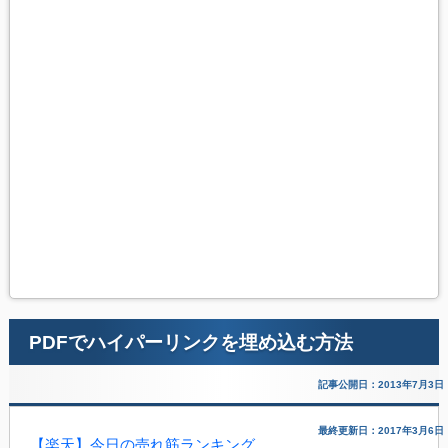
PDFでハイパーリンクを埋め込む方法
記事公開日：2013年7月3日
最終更新日：2017年3月6日
【楽天】今日の売れ筋ランキング