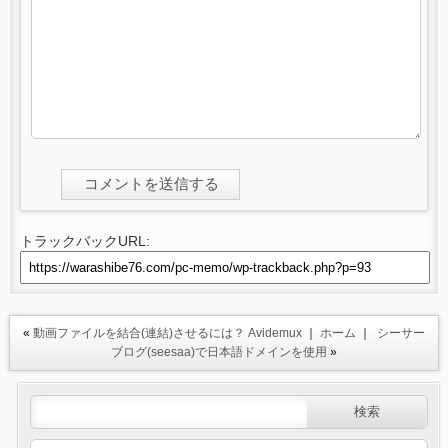
トラックバックURL:
«
動画ファイルを結合(連結)させるには？ Avidemux
｜
ホーム
｜
シーサー
ブログ(seesaa)で日本語ドメインを使用
»