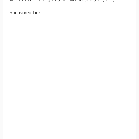
Sponsored Link