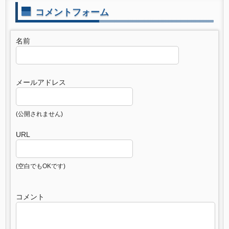
コメントフォーム
名前
メールアドレス
(公開されません)
URL
(空白でもOKです)
コメント