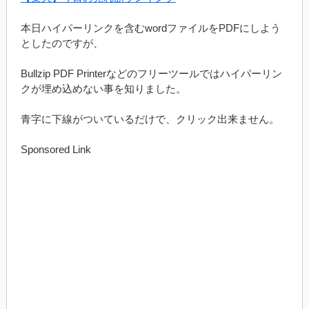
本日ハイパーリンクを含むwordファイルをPDFにしよう
としたのですが、
Bullzip PDF Printerなどのフリーツールではハイパーリン
クが埋め込めない事を知りました。
青字に下線がついているだけで、クリック出来ません。
Sponsored Link