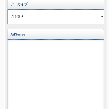
アーカイブ
AdSense