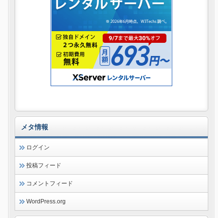
メタ情報
ログイン
投稿フィード
コメントフィード
WordPress.org