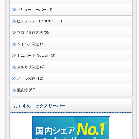
バリューサーバー (9)
ピンタレスト(Pinterest) (1)
ブログ操作方法 (25)
ペイパル関連 (5)
ミニバード(Netowl) (6)
メルカリ関連 (4)
メール関連 (12)
備忘録 (62)
おすすめエックスサーバー