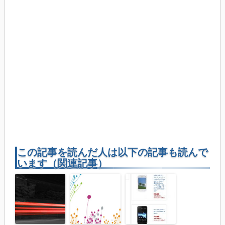
この記事を読んだ人は以下の記事も読んで
います（関連記事）