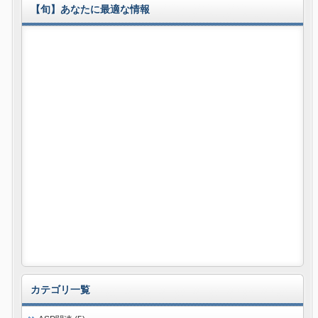
【旬】あなたに最適な情報
カテゴリ一覧