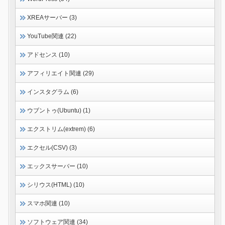
XREAサーバー (3)
YouTube関連 (22)
アドセンス (10)
アフィリエイト関連 (29)
インスタグラム (6)
ウブントゥ(Ubuntu) (1)
エクストリム(extrem) (6)
エクセル(CSV) (3)
エックスサーバー (10)
シリウス(HTML) (10)
スマホ関連 (10)
ソフトウェア関連 (34)