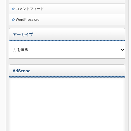
コメントフィード
WordPress.org
アーカイブ
AdSense