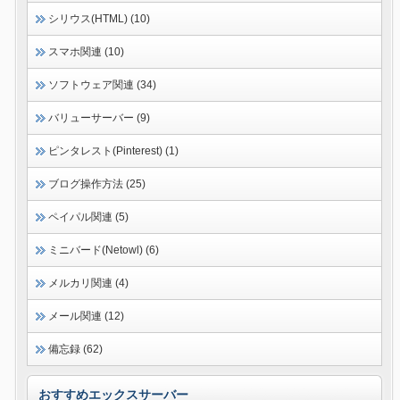
シリウス(HTML) (10)
スマホ関連 (10)
ソフトウェア関連 (34)
バリューサーバー (9)
ピンタレスト(Pinterest) (1)
ブログ操作方法 (25)
ペイパル関連 (5)
ミニバード(Netowl) (6)
メルカリ関連 (4)
メール関連 (12)
備忘録 (62)
おすすめエックスサーバー