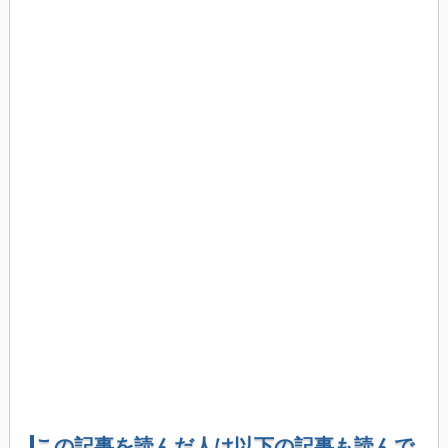
この記事を読んだ人は以下の記事も読んで