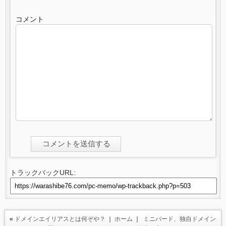
コメント
トラックバックURL:
«
ドメインエイリアスとは何ぞや？
｜
ホーム
｜
ミニバード、独自ドメイン