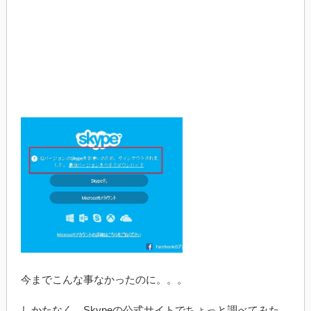
今までこんな事なかったのに。。。
しかたなく、Skypeの公式サイトでちょっと調べてみた。