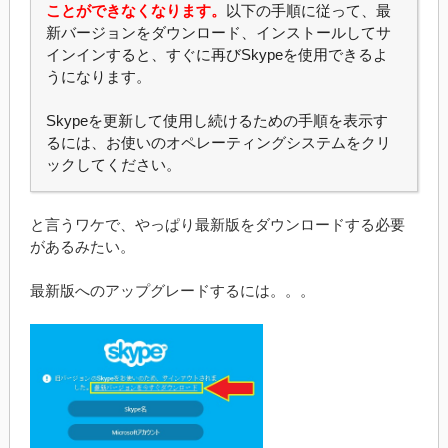
ことができなくなります。
以下の手順に従って、最
新バージョンをダウンロード、インストールしてサ
インインすると、すぐに再びSkypeを使用できるよ
うになります。
Skypeを更新して使用し続けるための手順を表示す
るには、お使いのオペレーティングシステムをクリ
ックしてください。
と言うワケで、やっぱり最新版をダウンロードする必要
があるみたい。
最新版へのアップグレードするには。。。