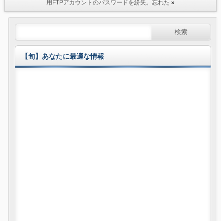
用FTPアカウントのパスワードを紛失。忘れた
»
【旬】あなたに最適な情報