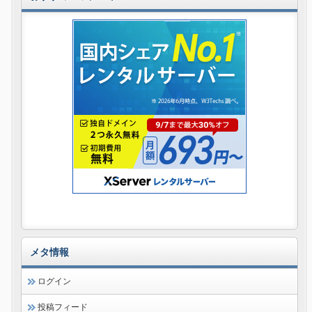
メタ情報
ログイン
投稿フィード