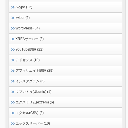
Skype (12)
twitter (5)
WordPress (54)
XREAサーバー (3)
YouTube関連 (22)
アドセンス (10)
アフィリエイト関連 (29)
インスタグラム (6)
ウブントゥ(Ubuntu) (1)
エクストリム(extrem) (6)
エクセル(CSV) (3)
エックスサーバー (10)