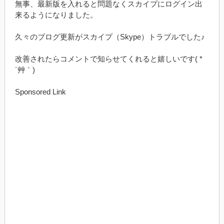
無事、最新版を入れると問題なくスカイプにログイン出
来るようになりました。
久々のブログ更新がスカイプ（Skype）トラブルでした♪
改善されたらコメントで知らせてくれると嬉しいです( *
´艸｀)
Sponsored Link