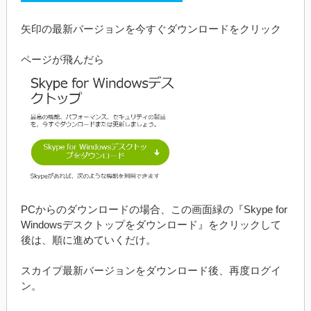
矢印の最新バージョンを今すぐダウンロードをクリック
ページが飛んだら
PCからのダウンロードの場合、この画面緑の『Skype for
Windowsデスクトップをダウンロード』をクリックして
後は、順に進めていくだけ。
スカイプ最新バージョンをダウンロード後、再度ログイ
ン。