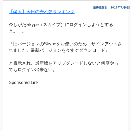
最終更新日：2017年7月6日
【楽天】今日の売れ筋ランキング
今しがたSkype（スカイプ）にログインしようとする
と。。。
『旧バージョンのSkypeをお使いのため、サインアウトさ
れました。最新バージョンを今すぐダウンロード』
と表示され、最新版をアップグレードしないと何度やっ
てもログイン出来ない。
Sponsored Link