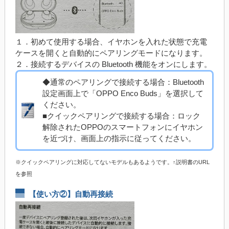
１．初めて使用する場合、イヤホンを入れた状態で充電
ケースを開くと自動的にペアリングモードになります。
２．接続するデバイスの Bluetooth 機能をオンにします。
◆通常のペアリングで接続する場合：Bluetooth
設定画面上で「OPPO Enco Buds」を選択して
ください。
■クイックペアリングで接続する場合：ロック
解除されたOPPOのスマートフォンにイヤホン
を近づけ、画面上の指示に従ってください。
※クイックペアリングに対応してないモデルもあるようです。↑説明書のURL
を参照
【使い方②】自動再接続