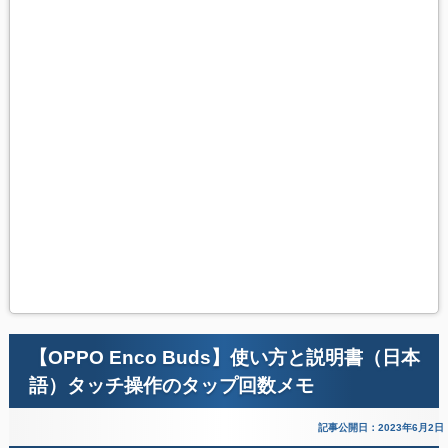
【OPPO Enco Buds】使い方と説明書（日本
語）タッチ操作のタップ回数メモ
記事公開日：2023年6月2日