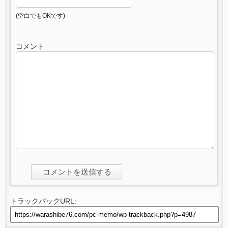
(空白でもOKです)
コメント
トラックバックURL: