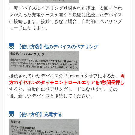
一度デバイスにペアリング登録された後は、次回イヤホ
ンが入った充電ケースを開くと最後に接続したデバイス
に接続します。接続できない場合、自動的にペアリング
モードになります。
【使い方③】他のデバイスのペアリング
接続されていたデバイスの Bluetooth をオフにするか、
両
方のイヤホンのタッチコントロールエリアを4秒間長押し
すると、自動的にペアリングモードになります。その
後、新しいデバイスと接続してください。
【使い方④】充電する