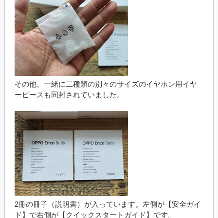
その他、一緒に二種類の別々のサイズのイヤホン用イヤ
ーピースも同封されていました。
2冊の冊子（説明書）が入っています。左側が【安全ガイ
ド】で右側が【クイックスタートガイド】です。