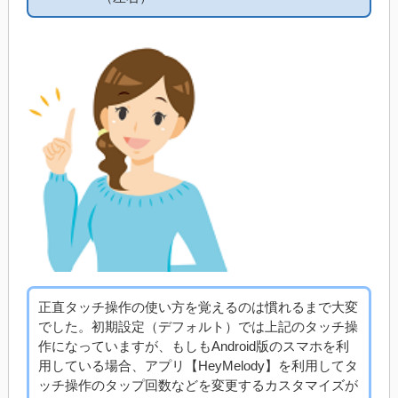
正直タッチ操作の使い方を覚えるのは慣れるまで大変
でした。初期設定（デフォルト）では上記のタッチ操
作になっていますが、もしもAndroid版のスマホを利
用している場合、アプリ【HeyMelody】を利用してタ
ッチ操作のタップ回数などを変更するカスタマイズが