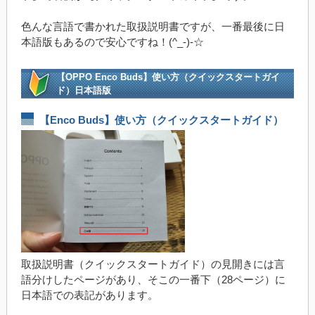
色んな言語で書かれた取扱説明書ですが、一番最後に日
本語版もあるので安心ですね！(^_-)-☆
【OPPO Enco Buds】使い方（クイックスタートガイ
ド）日本語版
【Enco Buds】使い方（クイックスタートガイド）
取扱説明書（クイックスタートガイド）の見開きには言
語分けしたページがあり、そこの一番下（28ページ）に
日本語での表記があります。