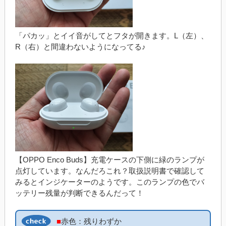
「パカッ」とイイ音がしてとフタが開きます。L（左）、
R（右）と間違わないようになってる♪
【OPPO Enco Buds】充電ケースの下側に緑のランプが
点灯しています。なんだろこれ？取扱説明書で確認して
みるとインジケーターのようです。このランプの色でバ
ッテリー残量が判断できるんだって！
■
赤色：残りわずか