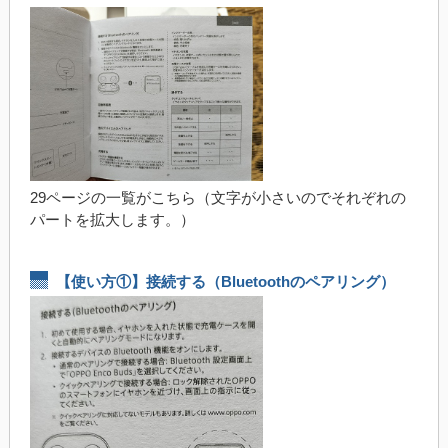
29ページの一覧がこちら（文字が小さいのでそれぞれの
パートを拡大します。）
【使い方①】接続する（Bluetoothのペアリング）