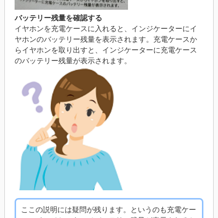
バッテリー残量を確認する
イヤホンを充電ケースに入れると、インジケーターにイ
ヤホンのバッテリー残量を表示されます。充電ケースか
らイヤホンを取り出すと、インジケーターに充電ケース
のバッテリー残量が表示されます。
ここの説明には疑問が残ります。というのも充電ケー