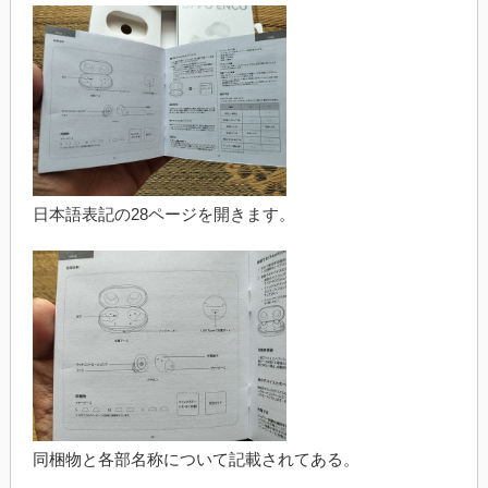
日本語表記の28ページを開きます。
同梱物と各部名称について記載されてある。