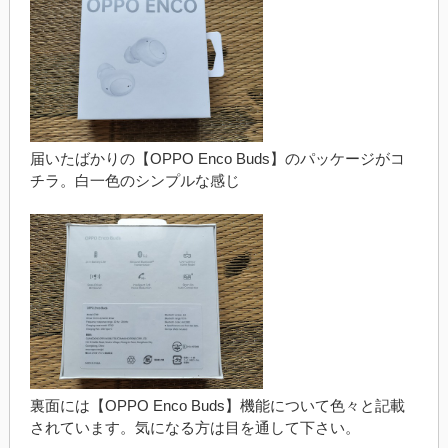
届いたばかりの【OPPO Enco Buds】のパッケージがコ
チラ。白一色のシンプルな感じ
裏面には【OPPO Enco Buds】機能について色々と記載
されています。気になる方は目を通して下さい。