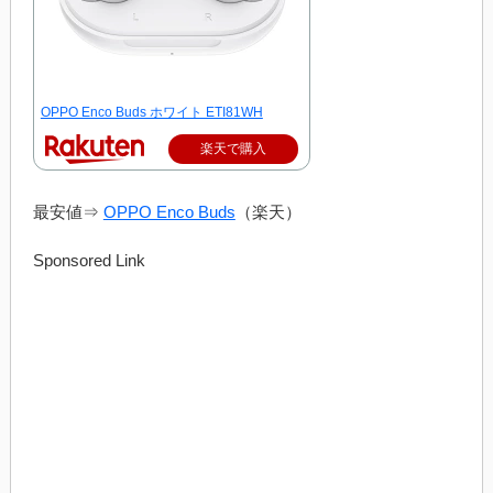
OPPO Enco Buds ホワイト ETI81WH
楽天で購入
最安値⇒
OPPO Enco Buds
（楽天）
Sponsored Link