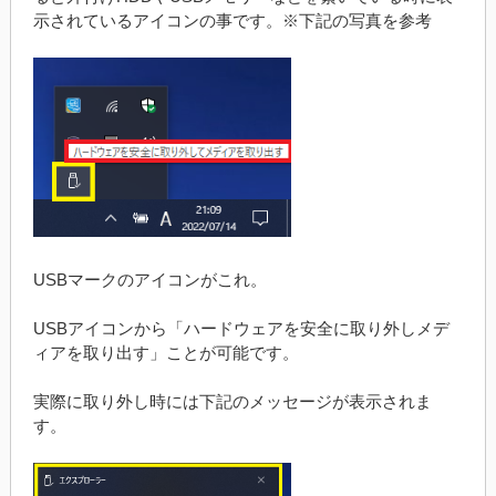
示されているアイコンの事です。※下記の写真を参考
USBマークのアイコンがこれ。
USBアイコンから「ハードウェアを安全に取り外しメデ
ィアを取り出す」ことが可能です。
実際に取り外し時には下記のメッセージが表示されま
す。