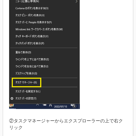
②タスクマネージャーからエクスプローラーの上で右ク
リック