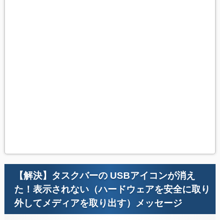
【解決】タスクバーの USBアイコンが消え
た！表示されない（ハードウェアを安全に取り
外してメディアを取り出す）メッセージ