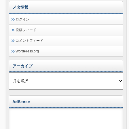
メタ情報
ログイン
投稿フィード
コメントフィード
WordPress.org
アーカイブ
AdSense