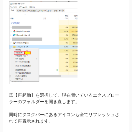
③【再起動】を選択して、現在開いているエクスプロー
ラーのフォルダーを開き直します。
同時にタスクバーにあるアイコンも全てリフレッシュさ
れて再表示されます。