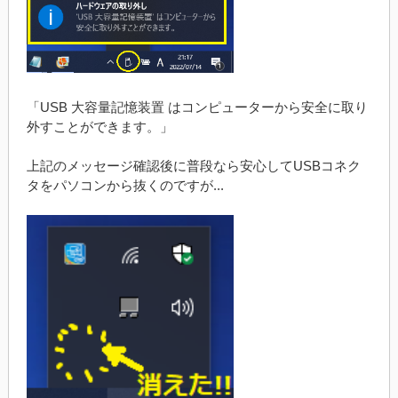
「USB 大容量記憶装置 はコンピューターから安全に取り
外すことができます。」
上記のメッセージ確認後に普段なら安心してUSBコネク
タをパソコンから抜くのですが...