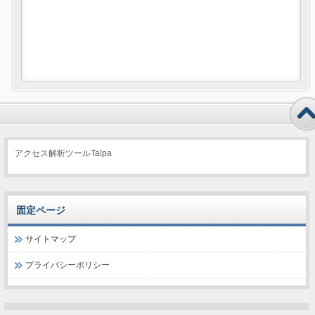
アクセス解析ツールTalpa
固定ページ
サイトマップ
プライバシーポリシー