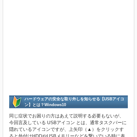
ハードウェアの安全な取り外しを知らせる【USBアイコ
ン】とは？Windows10
同じ症状でお困りの方はあえて説明する必要もないが、
今回言及している USBアイコン とは、通常タスクバーに
隠れているアイコンですが、上矢印（▲）をクリックす
ると外付けHDDやUSBメモリーなどを繋いでいる時に表