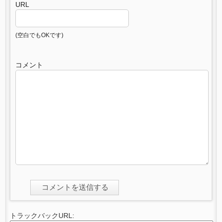
URL
(空白でもOKです)
コメント
トラックバックURL: