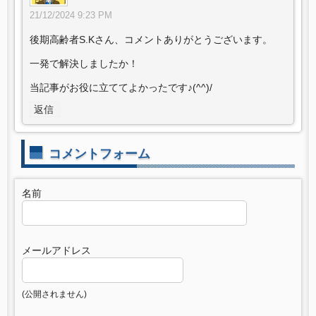
21/12/2024 9:23 PM
後期高齢者S.Kさん、コメントありがとうございます。
一発で解決しましたか！
当記事がお役に立ててよかったです♪(^^)/
返信
コメントフォーム
名前
メールアドレス
(公開されません)