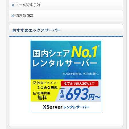
メール関連 (12)
備忘録 (62)
おすすめエックスサーバー