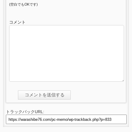
(空白でもOKです)
コメント
トラックバックURL: