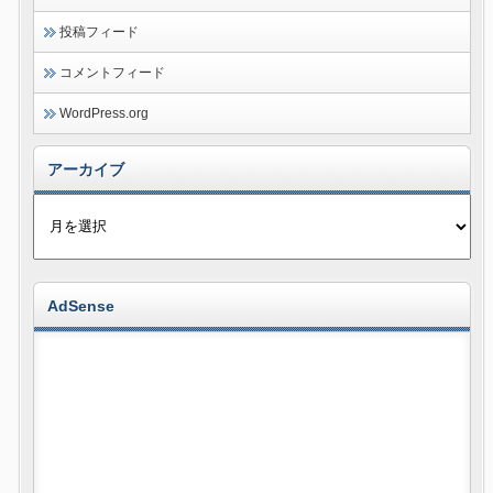
投稿フィード
コメントフィード
WordPress.org
アーカイブ
AdSense