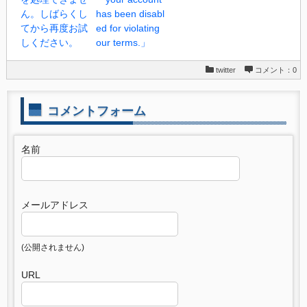
ん。しばらくし
has been disabl
てから再度お試
ed for violating
しください。
our terms.」
twitter
コメント：0
コメントフォーム
名前
メールアドレス
(公開されません)
URL