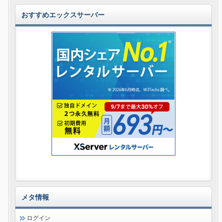
おすすめエックスサーバー
メタ情報
ログイン