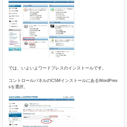
では、いよいよワードプレスのインストールです。
コントロールパネルのCSMインストールにあるWordPres
sを選択。