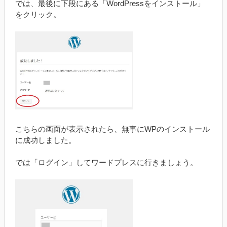
では、最後に下段にある「WordPressをインストール」
をクリック。
こちらの画面が表示されたら、無事にWPのインストール
に成功しました。
では「ログイン」してワードプレスに行きましょう。