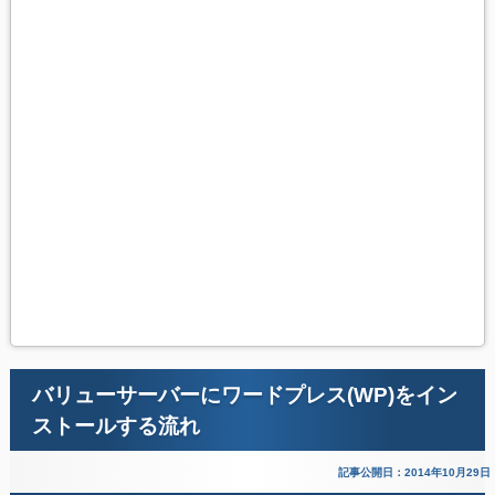
バリューサーバーにワードプレス(WP)をイン
ストールする流れ
記事公開日：2014年10月29日