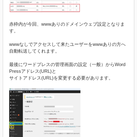
赤枠内が今回、wwwありのドメインウェブ設定となりま
す。
wwwなしでアクセスして来たユーザーをwwwありの方へ
自動転送してくれます。
最後にワードプレスの管理画面の設定（一般）からWord
Pressアドレス(URL)と
サイトアドレス(URL)を変更する必要があります。