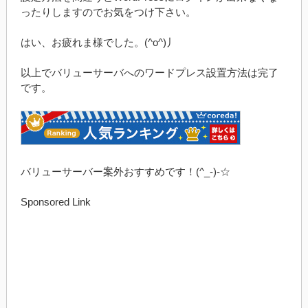
ったりしますのでお気をつけ下さい。
はい、お疲れま様でした。(^o^)丿
以上でバリューサーバへのワードプレス設置方法は完了
です。
バリューサーバー案外おすすめです！(^_-)-☆
Sponsored Link