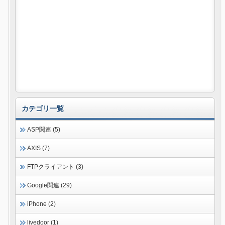
カテゴリ一覧
ASP関連 (5)
AXIS (7)
FTPクライアント (3)
Google関連 (29)
iPhone (2)
livedoor (1)