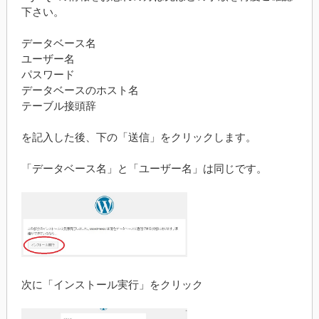
下さい。
データベース名
ユーザー名
パスワード
データベースのホスト名
テーブル接頭辞
を記入した後、下の「送信」をクリックします。
「データベース名」と「ユーザー名」は同じです。
次に「インストール実行」をクリック