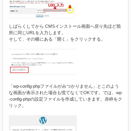
しばらくしてから CMSインストール画面へ戻り先ほど箇
所に同じURLを入力します。
そして、その横にある「開く」をクリックする。
「wp-config-phpファイルがみつかりません」とこのよう
な画面が表示された場合も慌てなくてOKです。では、wp
-config-phpの設定ファイルを作成していきます。赤枠をク
リック。