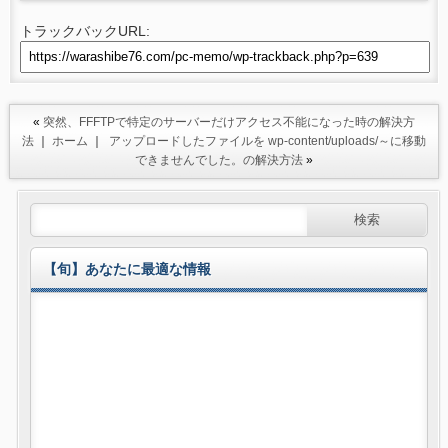
トラックバックURL:
«
突然、FFFTPで特定のサーバーだけアクセス不能になった時の解決方
法
｜
ホーム
｜
アップロードしたファイルを wp-content/uploads/～に移動
できませんでした。の解決方法
»
【旬】あなたに最適な情報