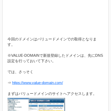
今回のドメインはバリュードメインでの取得となりま
す。
※VALUE-DOMAINで新規登録したドメインは、先にDNS
設定を行っておいて下さい。
では、さっそく
⇒
https://www.value-domain.com/
まずはバリュードメインのサイトへアクセスします。