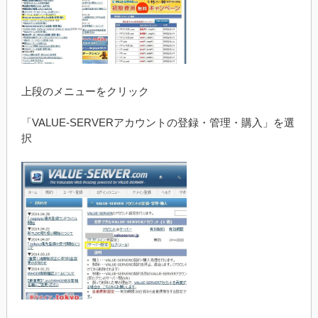
上段のメニューをクリック
「VALUE-SERVERアカウントの登録・管理・購入」を選
択