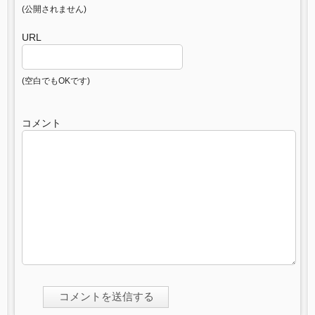
(公開されません)
URL
(空白でもOKです)
コメント