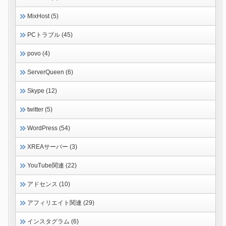
MixHost (5)
PCトラブル (45)
povo (4)
ServerQueen (6)
Skype (12)
twitter (5)
WordPress (54)
XREAサーバー (3)
YouTube関連 (22)
アドセンス (10)
アフィリエイト関連 (29)
インスタグラム (6)