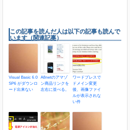
この記事を読んだ人は以下の記事も読んで
います（関連記事）
Visual Basic 6.0
A8netのアマゾ
ワードプレスで
SP6 がダウンロ
ン商品リンクを
ドメイン変更
ード出来ない
左右に並べる。
後、画像ファイ
ルが表示されな
い件