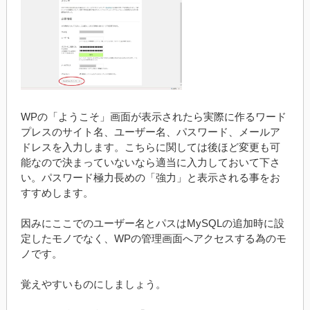
WPの「ようこそ」画面が表示されたら実際に作るワード
プレスのサイト名、ユーザー名、パスワード、メールア
ドレスを入力します。こちらに関しては後ほど変更も可
能なので決まっていないなら適当に入力しておいて下さ
い。パスワード極力長めの「強力」と表示される事をお
すすめします。
因みにここでのユーザー名とパスはMySQLの追加時に設
定したモノでなく、WPの管理画面へアクセスする為のモ
ノです。
覚えやすいものにしましょう。