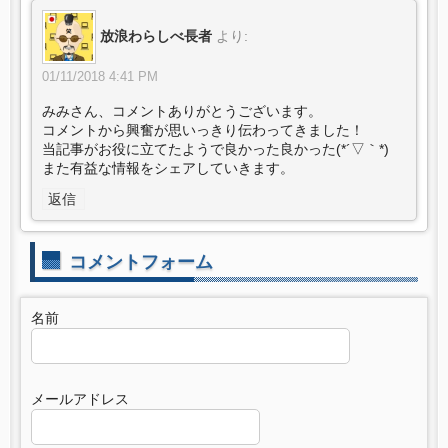
放浪わらしべ長者
より:
01/11/2018 4:41 PM
みみさん、コメントありがとうございます。
コメントから興奮が思いっきり伝わってきました！
当記事がお役に立てたようで良かった良かった(*´▽｀*)
また有益な情報をシェアしていきます。
返信
コメントフォーム
名前
メールアドレス