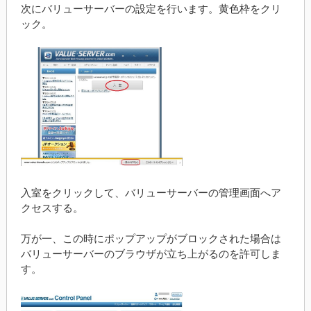
次にバリューサーバーの設定を行います。黄色枠をクリ
ック。
入室をクリックして、バリューサーバーの管理画面へア
クセスする。
万が一、この時にポップアップがブロックされた場合は
バリューサーバーのブラウザが立ち上がるのを許可しま
す。