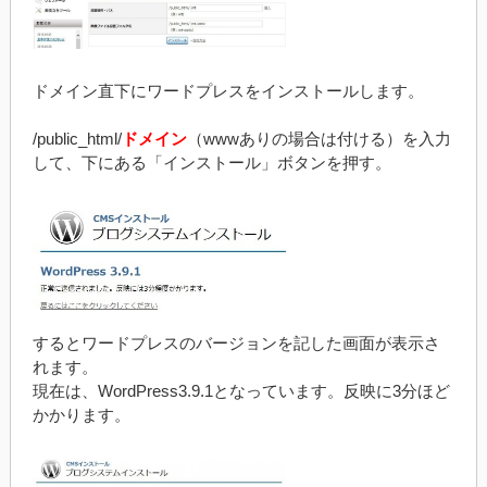
ドメイン直下にワードプレスをインストールします。
/public_html/
ドメイン
（wwwありの場合は付ける）を入力
して、下にある「インストール」ボタンを押す。
するとワードプレスのバージョンを記した画面が表示さ
れます。
現在は、WordPress3.9.1となっています。反映に3分ほど
かかります。