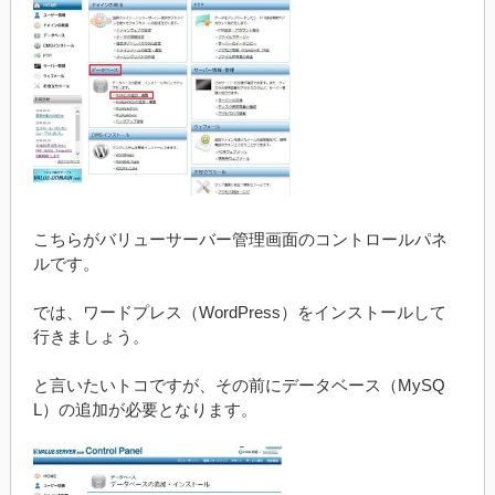
こちらがバリューサーバー管理画面のコントロールパネ
ルです。
では、ワードプレス（WordPress）をインストールして
行きましょう。
と言いたいトコですが、その前にデータベース（MySQ
L）の追加が必要となります。