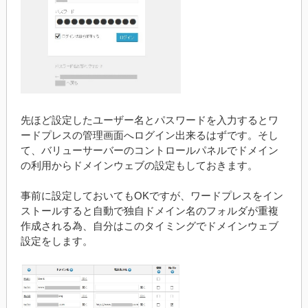
先ほど設定したユーザー名とパスワードを入力するとワ
ードプレスの管理画面へログイン出来るはずです。そし
て、バリューサーバーのコントロールパネルでドメイン
の利用からドメインウェブの設定もしておきます。
事前に設定しておいてもOKですが、ワードプレスをイン
ストールすると自動で独自ドメイン名のフォルダが重複
作成される為、自分はこのタイミングでドメインウェブ
設定をします。