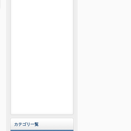
カテゴリ一覧