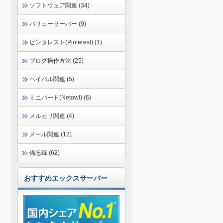
ソフトウェア関連 (34)
バリューサーバー (9)
ピンタレスト(Pinterest) (1)
ブログ操作方法 (25)
ペイパル関連 (5)
ミニバード(Netowl) (6)
メルカリ関連 (4)
メール関連 (12)
備忘録 (62)
おすすめエックスサーバー