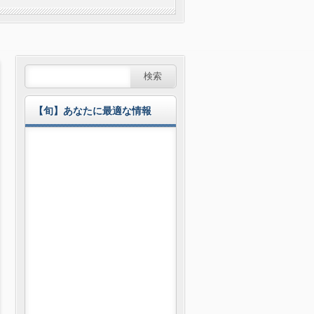
【旬】あなたに最適な情報