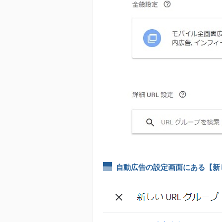
自動広告の設定画面にある【新