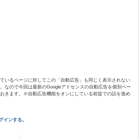
ているページに対してこの「自動広告」も同じく表示されない
なので今回は最新のGoogleアドセンスの自動広告を個別ペー
おきます。※自動広告機能をオンにしている前提での話を進め
グインする。