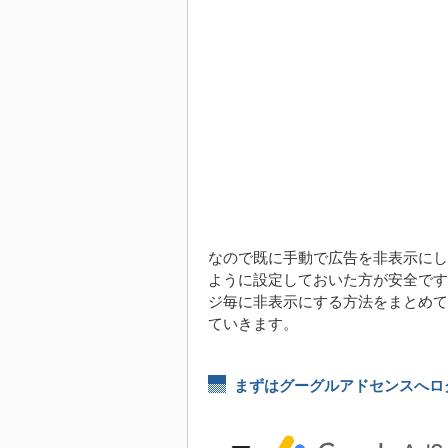
なので既に手動で広告を非表示にし
ように設定しておいた方が安全です。
ジ毎に非表示にする方法をまとめて
ていきます。
まずはグーグルアドセンスへロ