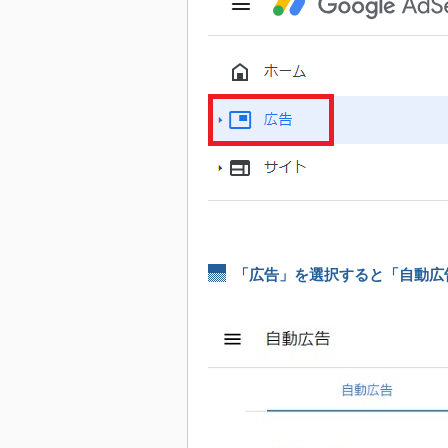
「広告」を選択すると「自動広