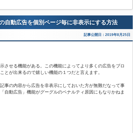
ンスの自動広告を個別ページ毎に非表示にする方法
記事公開日：2019年8月25日
示させる機能がある。この機能によってより多くの広告をブロ
ことが出来るので嬉しい機能の１つだと言えます。
記事の内容から広告を非表示にしておいた方が無難だなって事
「自動広告」機能がグーグルのペナルティ原因にもなりかねま