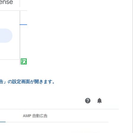
告」の設定画面が開きます。