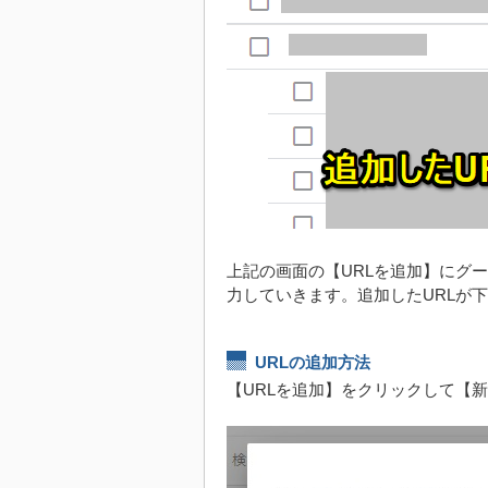
上記の画面の【URLを追加】にグ
力していきます。追加したURLが
URLの追加方法
【URLを追加】をクリックして【新