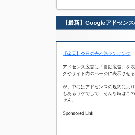
【最新】Googleアドセ
【楽天】今日の売れ筋ランキング
アドセンス広告に「自動広告」を表
グやサイト内のページに表示させる
が、中にはアドセンスの規約により
もあるワケでして、そんな時はこの
せん。
Sponsored Link