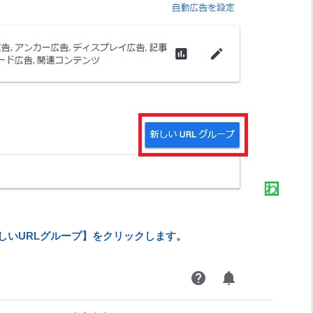
しいURLグループ】をクリックします。