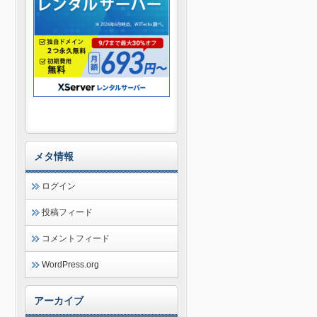
メタ情報
ログイン
投稿フィード
コメントフィード
WordPress.org
アーカイブ