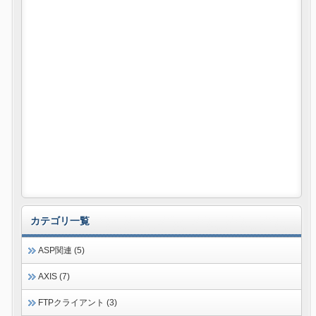
カテゴリ一覧
ASP関連 (5)
AXIS (7)
FTPクライアント (3)