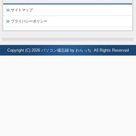
サイトマップ
プライバシーポリシー
Copyright (C) 2026
パソコン備忘録 by わらっち
All Rights Reserved