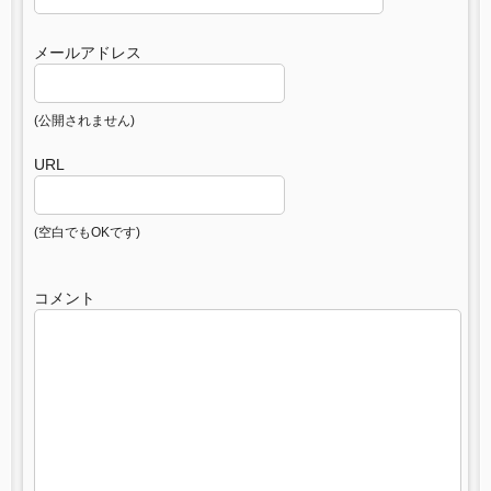
メールアドレス
(公開されません)
URL
(空白でもOKです)
コメント