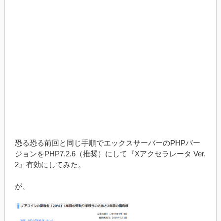
恐る恐る前回と同じ手順でエックスサーバーのPHPバー
ジョンをPHP7.2.6（推奨）にして『Xアクセラレータ Ver.
2』有効にしてみた。
が、