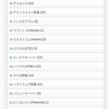
アドセンス (10)
アフィリエイト関連 (29)
インスタグラム (6)
ウブントゥ(Ubuntu) (1)
エクストリム(extrem) (6)
エクセル(CSV) (3)
エックスサーバー (10)
シリウス(HTML) (10)
スマホ関連 (10)
ソフトウェア関連 (34)
バリューサーバー (9)
ピンタレスト(Pinterest) (1)