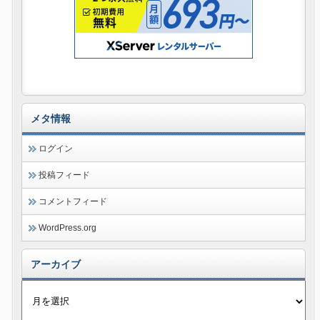
メタ情報
ログイン
投稿フィード
コメントフィード
WordPress.org
アーカイブ