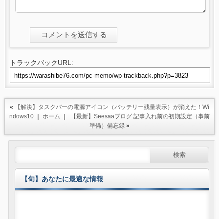
トラックバックURL:
«
【解決】タスクバーの電源アイコン（バッテリー残量表示）が消えた！Wi
ndows10
｜
ホーム
｜
【最新】Seesaaブログ 記事入れ前の初期設定（事前
準備）備忘録
»
【旬】あなたに最適な情報