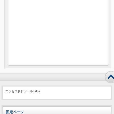
アクセス解析ツールTalpa
固定ページ