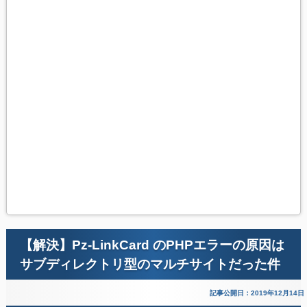
【解決】Pz-LinkCard のPHPエラーの原因は
サブディレクトリ型のマルチサイトだった件
記事公開日：2019年12月14日