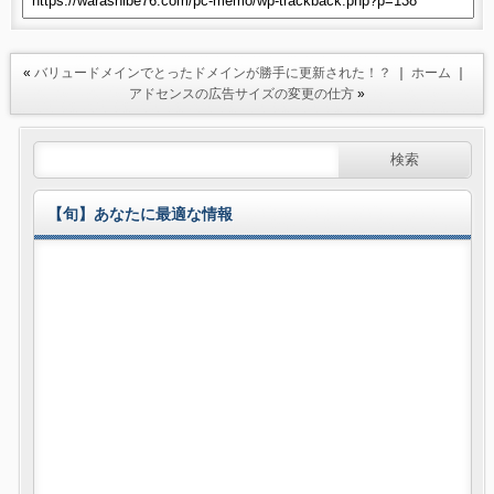
«
バリュードメインでとったドメインが勝手に更新された！？
｜
ホーム
｜
アドセンスの広告サイズの変更の仕方
»
【旬】あなたに最適な情報