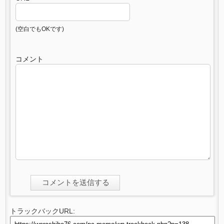
(空白でもOKです)
コメント
トラックバックURL: