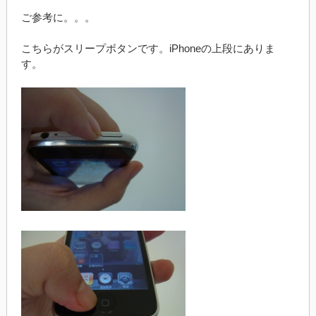
ご参考に。。。
こちらがスリープボタンです。iPhoneの上段にありま
す。