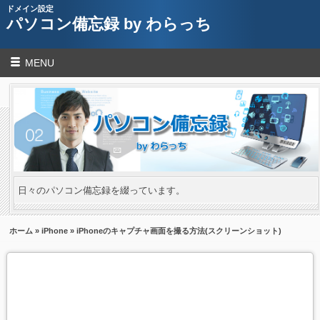
ドメイン設定
パソコン備忘録 by わらっち
MENU
日々のパソコン備忘録を綴っています。
ホーム
»
iPhone
» iPhoneのキャプチャ画面を撮る方法(スクリーンショット)