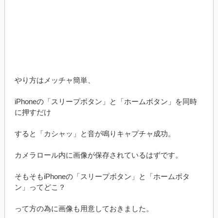
やり方はメッチャ簡単、
iPhoneの「スリープボタン」と「ホームボタン」を同時
に押すだけ
すると「カシャッ」と音が鳴りキャプチャ成功。
カメラロール内に画像が保存されているはずです。
そもそもiPhoneの「スリープボタン」と「ホームボタ
ン」ってどこ？
って方の為に画像も用意しておきました。