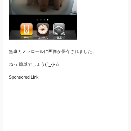
無事カメラロールに画像が保存されました。
ねっ 簡単でしょう(^_-)-☆
Sponsored Link