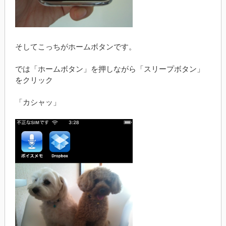
そしてこっちがホームボタンです。
では「ホームボタン」を押しながら「スリープボタン」
をクリック
「カシャッ」