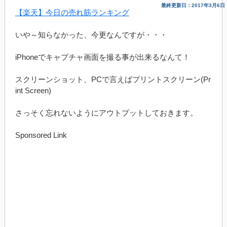
最終更新日：2017年3月6日
【楽天】今日の売れ筋ランキング
いや～知らなかった、今更なんですが・・・
iPhoneでキャプチャ画面を撮る事が出来るなんて！
スクリーンショット、PCで言えばプリントスクリーン(Pr
int Screen)
さっそく忘れないようにアウトプットしておきます。
Sponsored Link