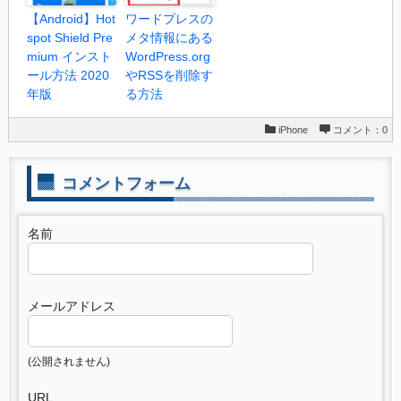
【Android】Hot
ワードプレスの
spot Shield Pre
メタ情報にある
mium インスト
WordPress.org
ール方法 2020
やRSSを削除す
年版
る方法
iPhone
コメント：0
コメントフォーム
名前
メールアドレス
(公開されません)
URL