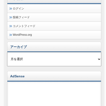
ログイン
投稿フィード
コメントフィード
WordPress.org
アーカイブ
AdSense