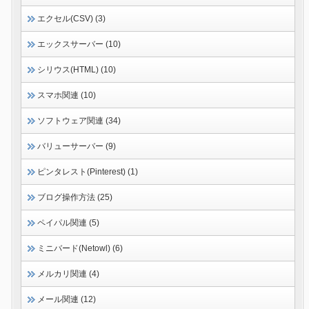
エクセル(CSV) (3)
エックスサーバー (10)
シリウス(HTML) (10)
スマホ関連 (10)
ソフトウェア関連 (34)
バリューサーバー (9)
ピンタレスト(Pinterest) (1)
ブログ操作方法 (25)
ペイパル関連 (5)
ミニバード(Netowl) (6)
メルカリ関連 (4)
メール関連 (12)