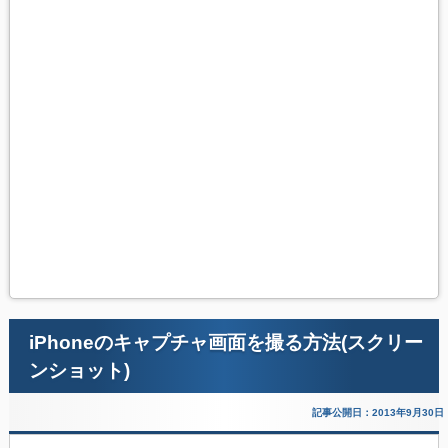
iPhoneのキャプチャ画面を撮る方法(スクリー
ンショット)
記事公開日：2013年9月30日