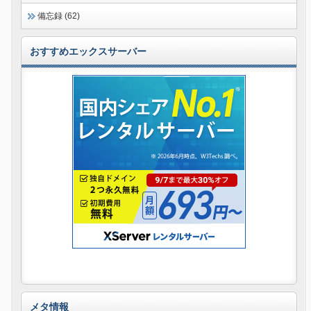
備忘録 (62)
おすすめエックスサーバー
メタ情報