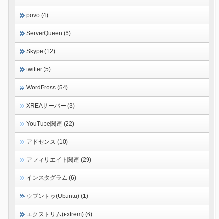
povo (4)
ServerQueen (6)
Skype (12)
twitter (5)
WordPress (54)
XREAサーバー (3)
YouTube関連 (22)
アドセンス (10)
アフィリエイト関連 (29)
インスタグラム (6)
ウブントゥ(Ubuntu) (1)
エクストリム(extrem) (6)