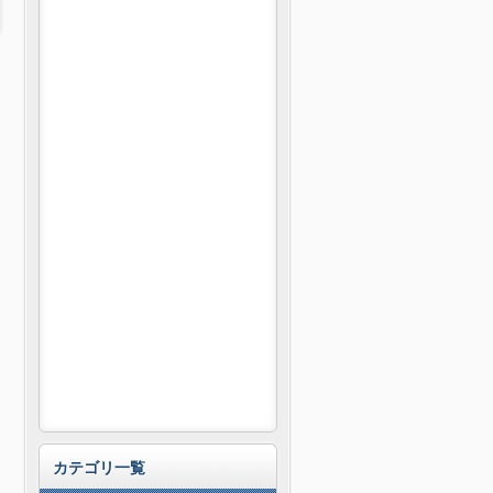
カテゴリ一覧