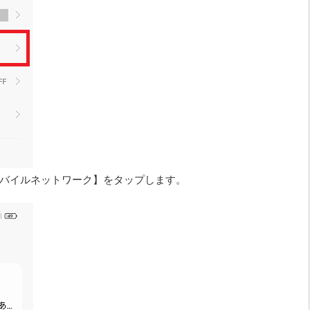
ら【モバイルネットワーク】をタップします。