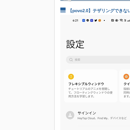
に遅い原因はコレ！
【povo2.0】テザリングできない