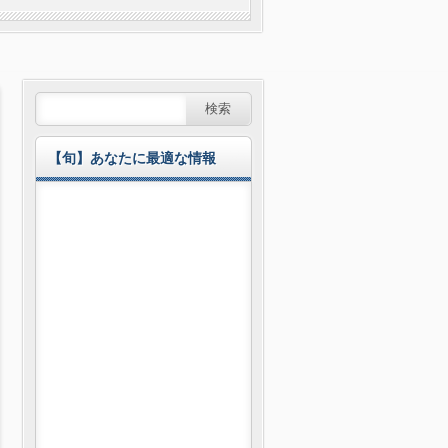
【旬】あなたに最適な情報