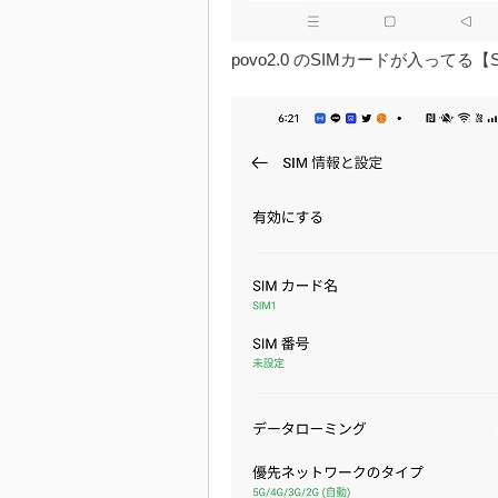
povo2.0 のSIMカードが入ってる