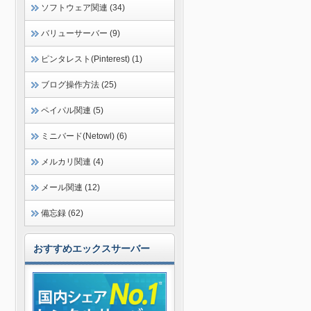
ソフトウェア関連 (34)
バリューサーバー (9)
ピンタレスト(Pinterest) (1)
ブログ操作方法 (25)
ペイパル関連 (5)
ミニバード(Netowl) (6)
メルカリ関連 (4)
メール関連 (12)
備忘録 (62)
おすすめエックスサーバー