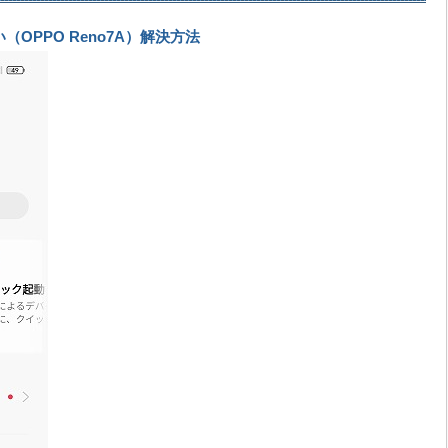
（OPPO Reno7A）解決方法