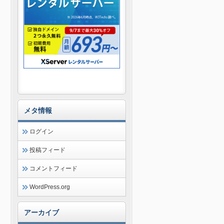
メタ情報
ログイン
投稿フィード
コメントフィード
WordPress.org
アーカイブ