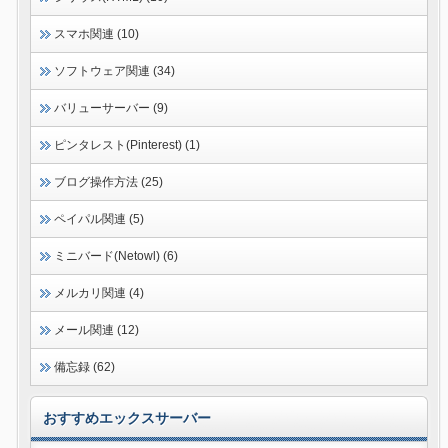
スマホ関連 (10)
ソフトウェア関連 (34)
バリューサーバー (9)
ピンタレスト(Pinterest) (1)
ブログ操作方法 (25)
ペイパル関連 (5)
ミニバード(Netowl) (6)
メルカリ関連 (4)
メール関連 (12)
備忘録 (62)
おすすめエックスサーバー