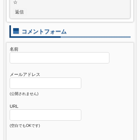
☆
返信
コメントフォーム
名前
メールアドレス
(公開されません)
URL
(空白でもOKです)