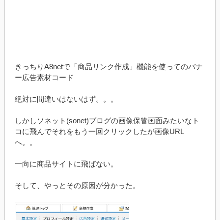
きっちりA8netで「商品リンク作成」機能を使ってのバナ
ー広告素材コード
絶対に間違いはないはず。。。
しかしソネット(sonet)ブログの画像保管画面みたいなト
コに飛んでそれをもう一回クリックしたが画像URL
へ。。
一向に商品サイトに飛ばない。
そして、やっとその原因が分かった。