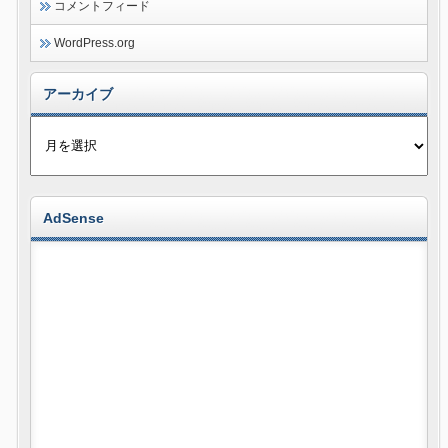
コメントフィード
WordPress.org
アーカイブ
AdSense