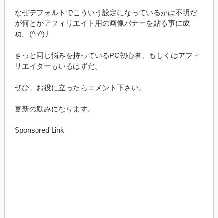
なぜデフォルトでこういう設定になっているかは不明だ
が何とかアフィリエイト用の画像バナーを貼る事に成
功。(^o^)丿
きっと同じ悩みを持っているPC初心者、もしくはアフィ
リエイターもいるはずだ。
ぜひ、お役に立ったらコメント下さい。
更新の励みになります。
Sponsored Link