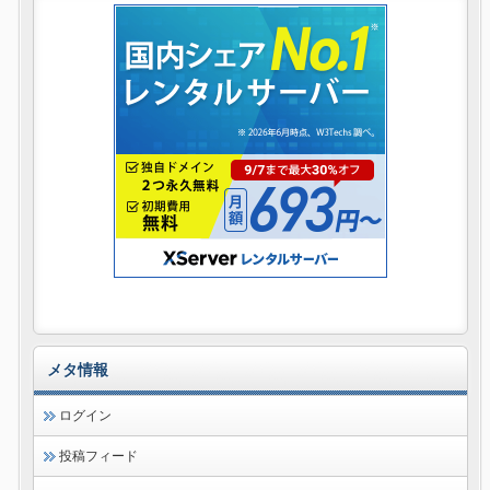
メタ情報
ログイン
投稿フィード