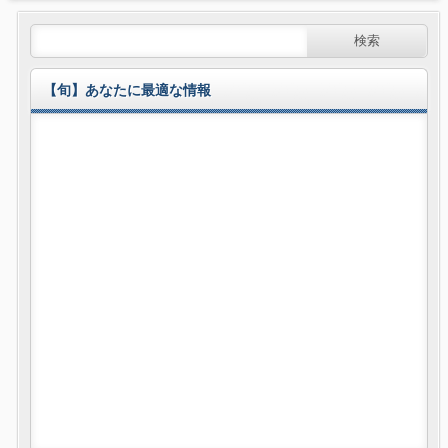
【旬】あなたに最適な情報