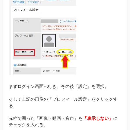
まずログイン画面へ行き、その後「設定」を選択。
そして上記の画像の「プロフィール設定」をクリックす
る
赤枠で囲った「画像・動画・音声」を
「表示しない」
に
チェックを入れる。