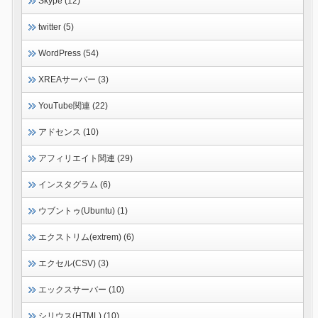
Skype (12)
twitter (5)
WordPress (54)
XREAサーバー (3)
YouTube関連 (22)
アドセンス (10)
アフィリエイト関連 (29)
インスタグラム (6)
ウブントゥ(Ubuntu) (1)
エクストリム(extrem) (6)
エクセル(CSV) (3)
エックスサーバー (10)
シリウス(HTML) (10)