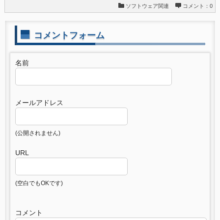
ソフトウェア関連
コメント：0
コメントフォーム
名前
メールアドレス
(公開されません)
URL
(空白でもOKです)
コメント