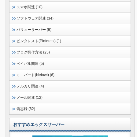
スマホ関連 (10)
ソフトウェア関連 (34)
バリューサーバー (9)
ピンタレスト(Pinterest) (1)
ブログ操作方法 (25)
ペイパル関連 (5)
ミニバード(Netowl) (6)
メルカリ関連 (4)
メール関連 (12)
備忘録 (62)
おすすめエックスサーバー