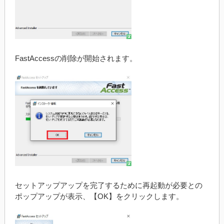
FastAccessの削除が開始されます。
セットアップアップを完了するために再起動が必要との
ポップアップが表示、【OK】をクリックします。