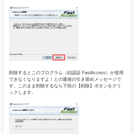
削除するとこのプログラム（顔認証 FastAccess）が使用
できなくなりますよ！との最後の引き留めメッセージで
す。このまま削除するなら下段の【削除】ボタンをクリ
ックします。