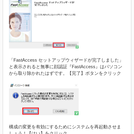
「FastAccess セットアップウィザードが完了しました」
と表示されると無事に顔認証『FastAccess』はパソコン
から取り除かれたはずです。【完了】ボタンをクリック
構成の変更を有効にするためにシステムを再起動させま
しょう！【はい】をクリック