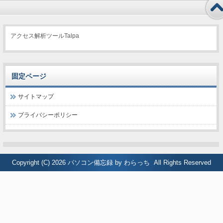
アクセス解析ツールTalpa
固定ページ
サイトマップ
プライバシーポリシー
Copyright (C) 2026
パソコン備忘録 by わらっち
All Rights Reserved