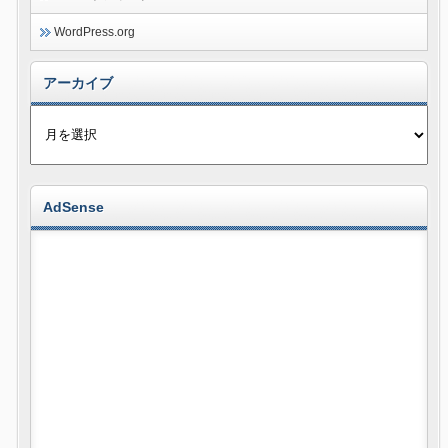
WordPress.org
アーカイブ
AdSense