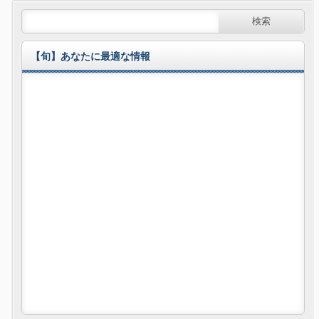
【旬】あなたに最適な情報