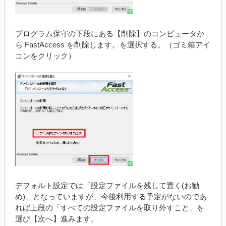
プログラム保守の下段にある【削除】のコンピュータか
ら FastAccess を削除します。を選択する。（ゴミ箱アイ
コンをクリック）
デフォルト設定では「設定ファイルを残して置く(お勧
め)」となっていますが、今後利用する予定がないのであ
れば上段の「すべての設定ファイルを取り外すこと」を
選び【次へ】進みます。