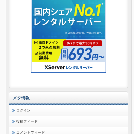
メタ情報
ログイン
投稿フィード
コメントフィード