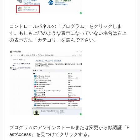
コントロールパネルの「プログラム」をクリックしま
す。もしも上記のような表示になっていない場合は右上
の表示方法「カテゴリ」を選んで下さい。
プログラムのアンインストールまたは変更から顔認証『F
astAccess』を見つけてクリックする。