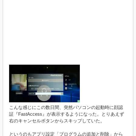
こんな感じにこの数日間、突然パソコンの起動時に顔認
証『FastAccess』が表示するようになった。とりあえず
右のキャンセルボタンからスキップしていた。
というのもアプリ設定「プログラムの追加と削除」から