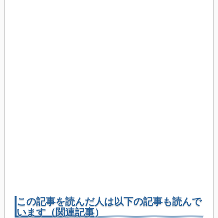
この記事を読んだ人は以下の記事も読んで
います（関連記事）