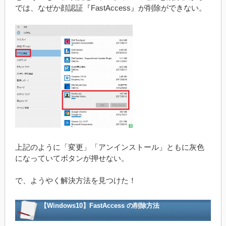
では、なぜか顔認証『FastAccess』が削除ができない。
上記のように「変更」「アンインストール」ともに灰色
になっていてボタンが押せない。
で、ようやく解決方法を見つけた！
【Windows10】FastAccess の削除方法