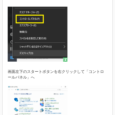
画面左下のスタートボタンを右クリックして「コントロ
ールパネル」へ