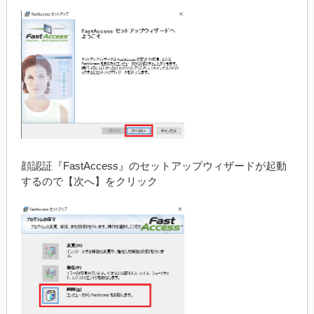
顔認証『FastAccess』のセットアップウィザードが起動
するので【次へ】をクリック