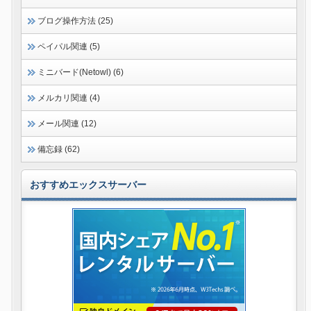
ブログ操作方法 (25)
ペイパル関連 (5)
ミニバード(Netowl) (6)
メルカリ関連 (4)
メール関連 (12)
備忘録 (62)
おすすめエックスサーバー