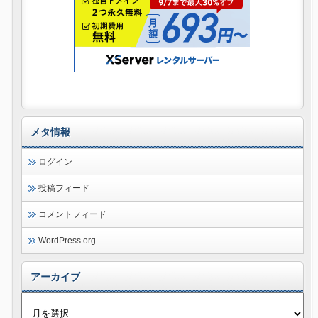
メタ情報
ログイン
投稿フィード
コメントフィード
WordPress.org
アーカイブ