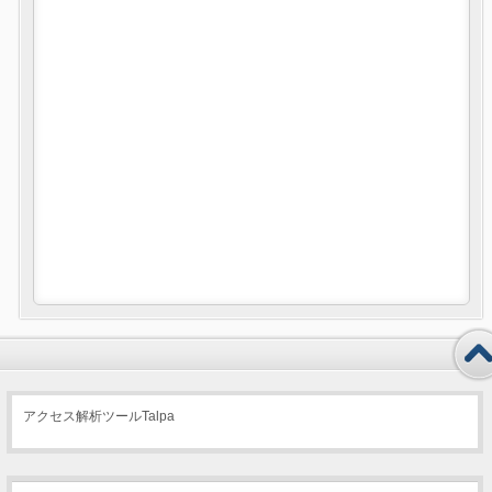
アクセス解析ツールTalpa