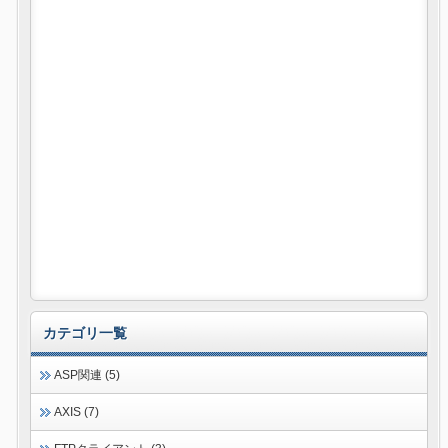
カテゴリ一覧
ASP関連 (5)
AXIS (7)