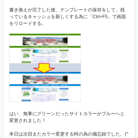
書き換えが完了した後、テンプレートの保存をして、残
っているキャッシュを新しくする為に「Ctrl+F5」で画面
をリロードする。
はい、無事にグリーンだったサイトカラーがブルーへと
変更されました！
本日は次回またカラー変更する時の為の備忘録でした。(^