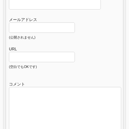
メールアドレス
(公開されません)
URL
(空白でもOKです)
コメント