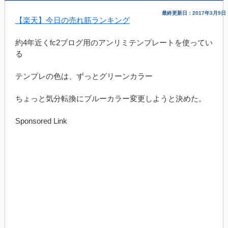
最終更新日：2017年3月9日
【楽天】今日の売れ筋ランキング
約4年近くfc2ブログ用のアンリミテンプレートを使ってい
る
テンプレの色は、ずっとグリーンカラー
ちょっと気分転換にブルーカラー変更しようと決めた。
Sponsored Link