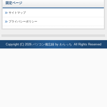
固定ページ
サイトマップ
プライバシーポリシー
Copyright (C) 2026
パソコン備忘録 by わらっち
All Rights Reserved