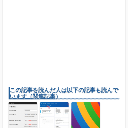
この記事を読んだ人は以下の記事も読んで
います（関連記事）