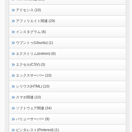
アドセンス (10)
アフィリエイト関連 (29)
インスタグラム (6)
ウブントゥ(Ubuntu) (1)
エクストリム(extrem) (6)
エクセル(CSV) (3)
エックスサーバー (10)
シリウス(HTML) (10)
スマホ関連 (10)
ソフトウェア関連 (34)
バリューサーバー (9)
ピンタレスト(Pinterest) (1)