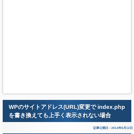
WPのサイトアドレス(URL)変更で index.php
を書き換えても上手く表示されない場合
記事公開日：2014年6月12日