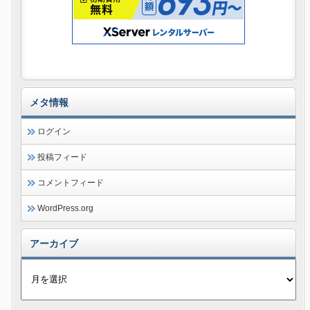
メタ情報
ログイン
投稿フィード
コメントフィード
WordPress.org
アーカイブ