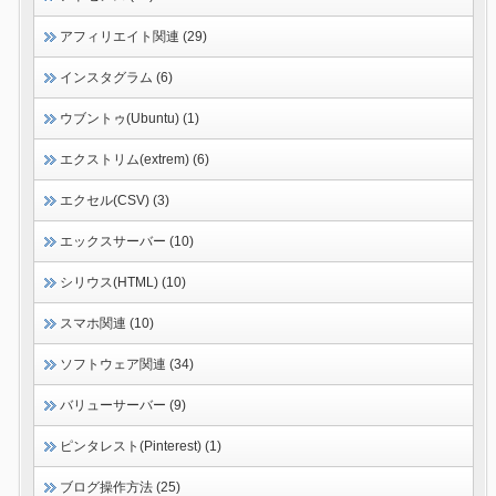
アフィリエイト関連 (29)
インスタグラム (6)
ウブントゥ(Ubuntu) (1)
エクストリム(extrem) (6)
エクセル(CSV) (3)
エックスサーバー (10)
シリウス(HTML) (10)
スマホ関連 (10)
ソフトウェア関連 (34)
バリューサーバー (9)
ピンタレスト(Pinterest) (1)
ブログ操作方法 (25)