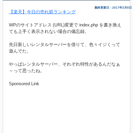
最終更新日：2017年3月8日
【楽天】今日の売れ筋ランキング
WPのサイトアドレス (URL)変更で index.php を書き換え
ても上手く表示されない場合の備忘録。
先日新しいレンタルサーバーを借りて、色々イジくって
遊んでた。
やっぱレンタルサーバー、それぞれ特性があるんだなぁ
～って思ったね。
Sponsored Link