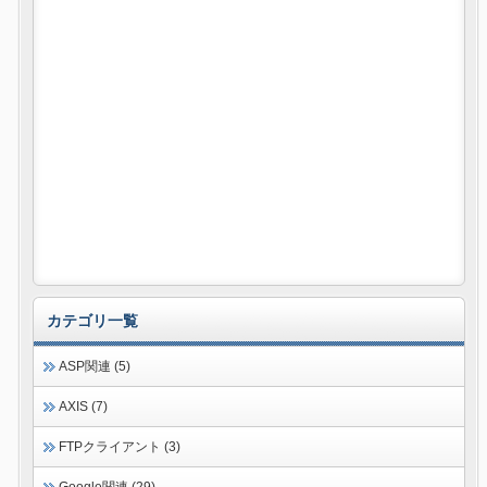
カテゴリ一覧
ASP関連 (5)
AXIS (7)
FTPクライアント (3)
Google関連 (29)