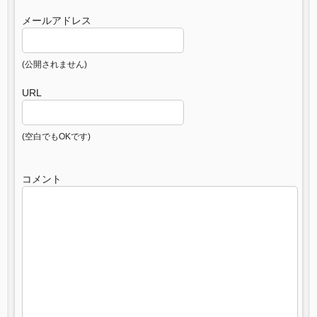
メールアドレス
(公開されません)
URL
(空白でもOKです)
コメント