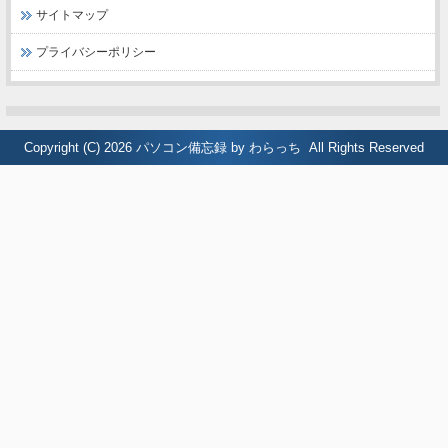
サイトマップ
プライバシーポリシー
Copyright (C) 2026
パソコン備忘録 by わらっち
All Rights Reserved