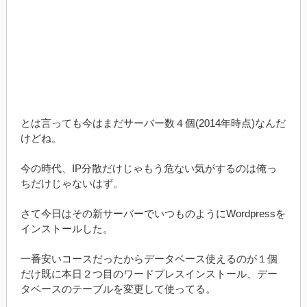
とは言っても今はまだサーバー数４個(2014年時点)なんだ
けどね。
今の時代、IP分散だけじゃもう危ない気がするのは俺っ
ちだけじゃないはず。
さて今日はその新サーバーでいつものようにWordpressを
インストールした。
一番安いコースだったからデータベース使えるのが１個
だけ既に本日２つ目のワードプレスインストール、デー
タベースのテーブルを変更して使ってる。