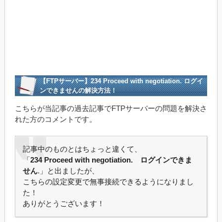
【FTPサーバー】234 Proceed with negotiation. ログイ
ンできませんの解決方法！
こちらが当記事の過去記事でFTPサーバーの問題を解決さ
れた方のコメントです。
記事中のものとはちょっと違くて、
「
234 Proceed with negotiation. ログインできま
せん
.」と出ましたが、
こちらの設定変更で無事接続できるようになりまし
た！
ありがとうございます！