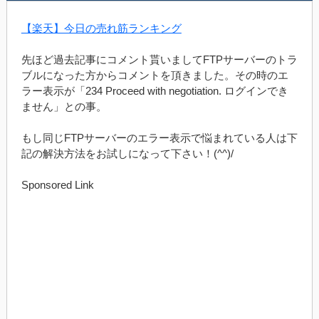
【楽天】今日の売れ筋ランキング
先ほど過去記事にコメント貰いましてFTPサーバーのトラ
ブルになった方からコメントを頂きました。その時のエ
ラー表示が「234 Proceed with negotiation. ログインでき
ません」との事。
もし同じFTPサーバーのエラー表示で悩まれている人は下
記の解決方法をお試しになって下さい！(^^)/
Sponsored Link