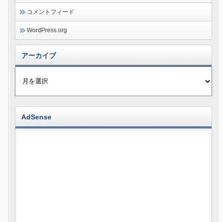
コメントフィード
WordPress.org
アーカイブ
AdSense