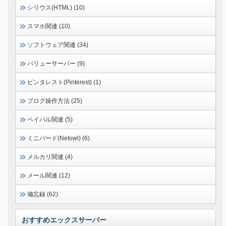
シリウス(HTML) (10)
スマホ関連 (10)
ソフトウェア関連 (34)
バリューサーバー (9)
ピンタレスト(Pinterest) (1)
ブログ操作方法 (25)
ペイパル関連 (5)
ミニバード(Netowl) (6)
メルカリ関連 (4)
メール関連 (12)
備忘録 (62)
おすすめエックスサーバー