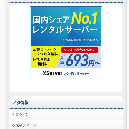
メタ情報
ログイン
投稿フィード