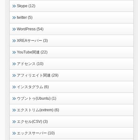
Skype (12)
twitter (5)
WordPress (54)
XREAサーバー (3)
YouTube関連 (22)
アドセンス (10)
アフィリエイト関連 (29)
インスタグラム (6)
ウブントゥ(Ubuntu) (1)
エクストリム(extrem) (6)
エクセル(CSV) (3)
エックスサーバー (10)