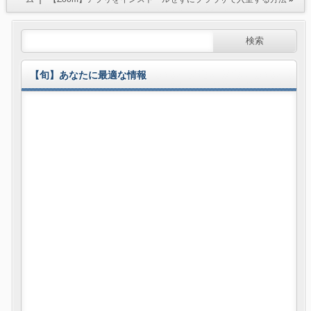
【旬】あなたに最適な情報