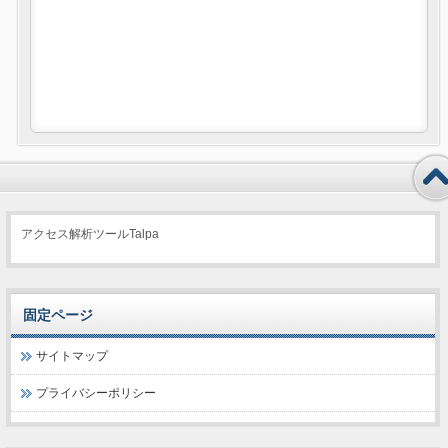
アクセス解析ツールTalpa
固定ページ
サイトマップ
プライバシーポリシー