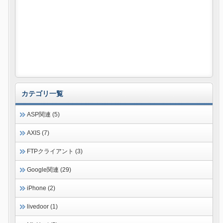
カテゴリ一覧
ASP関連 (5)
AXIS (7)
FTPクライアント (3)
Google関連 (29)
iPhone (2)
livedoor (1)