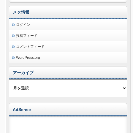
メタ情報
ログイン
投稿フィード
コメントフィード
WordPress.org
アーカイブ
AdSense