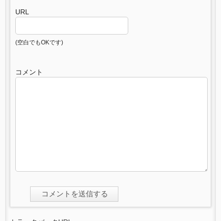
URL
(空白でもOKです)
コメント