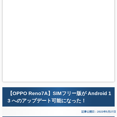
【OPPO Reno7A】SIMフリー版が Android 1
3 へのアップデート可能になった！
記事公開日：2023年5月27日