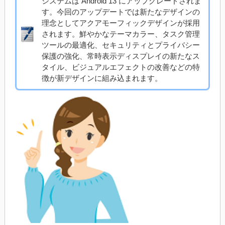
システムは Android 13 にアップグレードされま
す。今回のアップデートでは新たなデザインの
理念としてアクアモーフィックデザインが採用
されます。鮮やかなテーマカラー、タスク管理
ツールの最適化、セキュリティとプライバシー
保護の強化、常時表示ディスプレイの新たなス
タイル、ビジュアルエフェクトの改善などの特
徴が新デザインに組み込まれます。