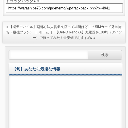
トラックバックURL:
«
【楽天モバイル】副都心法人営業支店って場所はどこ？SIMカード発送待
ち（最強プラン）
｜
ホーム
｜
【OPPO Reno7A】充電器を100均（ダイソ
ー）で買ってみた！最安値でおすすめ♪
»
【旬】あなたに最適な情報