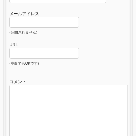
メールアドレス
(公開されません)
URL
(空白でもOKです)
コメント