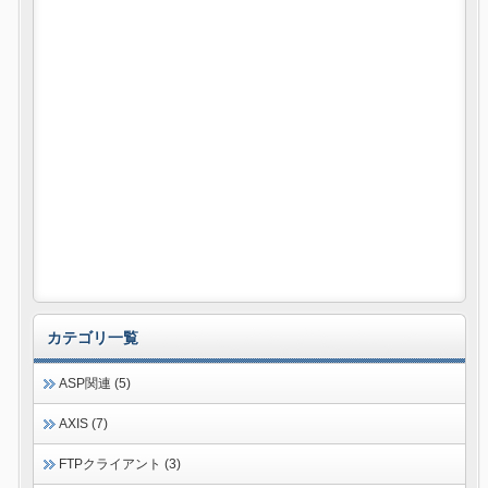
カテゴリ一覧
ASP関連 (5)
AXIS (7)
FTPクライアント (3)