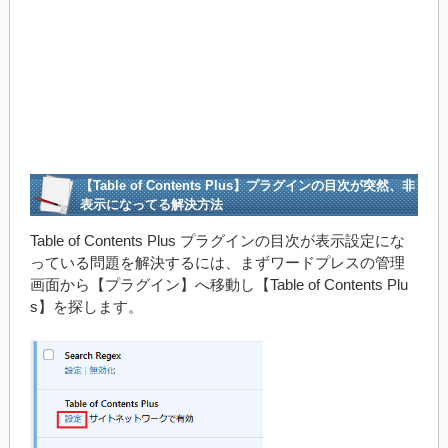
【Table of Contents Plus】プラグインの目次が突然、非
表示になってる解決方法
Table of Contents Plus プラグインの目次が表示設定にな
っている問題を解決するには、まずワードプレスの管理
画面から【プラグイン】へ移動し【Table of Contents Plu
s】を探します。