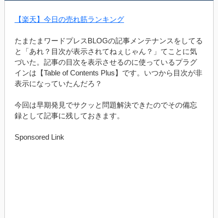
【楽天】今日の売れ筋ランキング
たまたまワードプレスBLOGの記事メンテナンスをしてる
と「あれ？目次が表示されてねぇじゃん？」てことに気
づいた。記事の目次を表示させるのに使っているプラグ
インは【Table of Contents Plus】です。いつから目次が非
表示になっていたんだろ？
今回は早期発見でサクッと問題解決できたのでその備忘
録として記事に残しておきます。
Sponsored Link