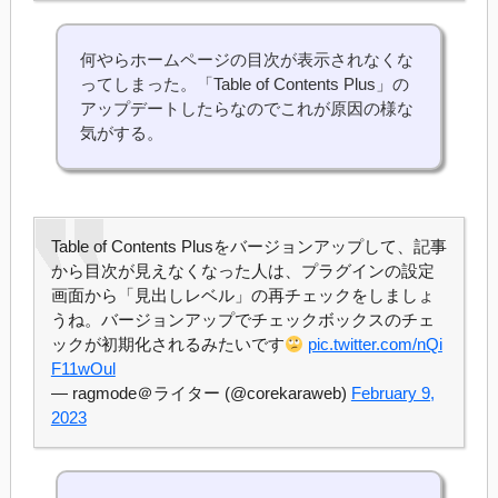
何やらホームページの目次が表示されなくな
ってしまった。「Table of Contents Plus」の
アップデートしたらなのでこれが原因の様な
気がする。
Table of Contents Plusをバージョンアップして、記事
から目次が見えなくなった人は、プラグインの設定
画面から「見出しレベル」の再チェックをしましょ
うね。バージョンアップでチェックボックスのチェ
ックが初期化されるみたいです
pic.twitter.com/nQi
F11wOul
— ragmode＠ライター (@corekaraweb)
February 9,
2023