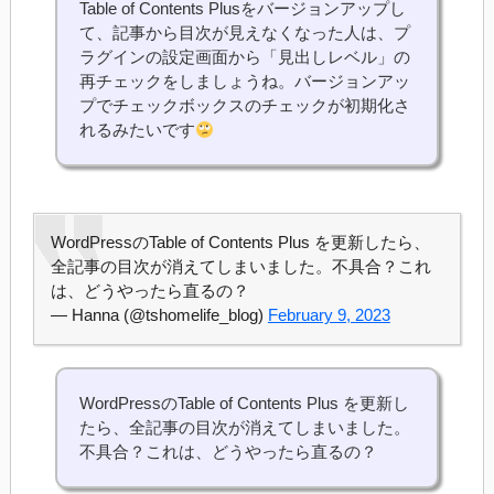
Table of Contents Plusをバージョンアップし
て、記事から目次が見えなくなった人は、プ
ラグインの設定画面から「見出しレベル」の
再チェックをしましょうね。バージョンアッ
プでチェックボックスのチェックが初期化さ
れるみたいです
WordPressのTable of Contents Plus を更新したら、
全記事の目次が消えてしまいました。不具合？これ
は、どうやったら直るの？
— Hanna (@tshomelife_blog)
February 9, 2023
WordPressのTable of Contents Plus を更新し
たら、全記事の目次が消えてしまいました。
不具合？これは、どうやったら直るの？