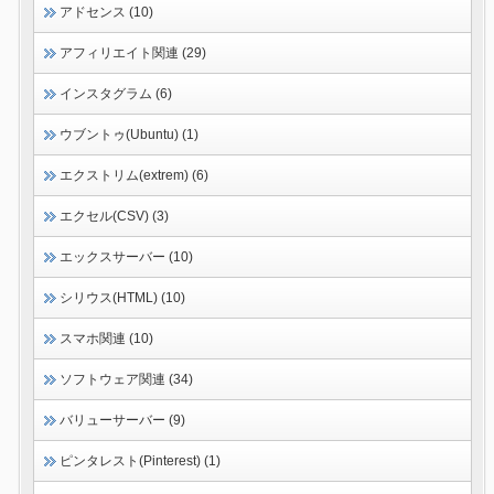
アドセンス (10)
アフィリエイト関連 (29)
インスタグラム (6)
ウブントゥ(Ubuntu) (1)
エクストリム(extrem) (6)
エクセル(CSV) (3)
エックスサーバー (10)
シリウス(HTML) (10)
スマホ関連 (10)
ソフトウェア関連 (34)
バリューサーバー (9)
ピンタレスト(Pinterest) (1)