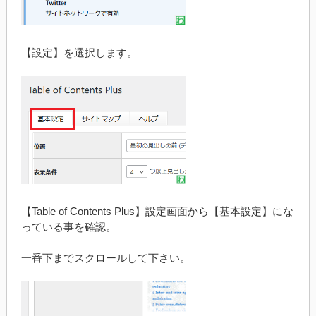
【設定】を選択します。
【Table of Contents Plus】設定画面から【基本設定】にな
っている事を確認。
一番下までスクロールして下さい。