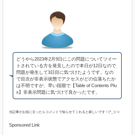
どうやら2023年2月9日にこの問題についてツイー
トされている方を発見したので本日が12日なので
問題が発生して3日目に気づけたようです。なの
で目次が非表示状態でアクセスがどの位落ちたか
は不明ですが、早い段階で【Table of Contents Plu
s】非表示問題に気づけて良かったです。
当記事がお役に立ったらコメントで知らせてくれると嬉しいです！(^_-)-☆
Sponsored Link