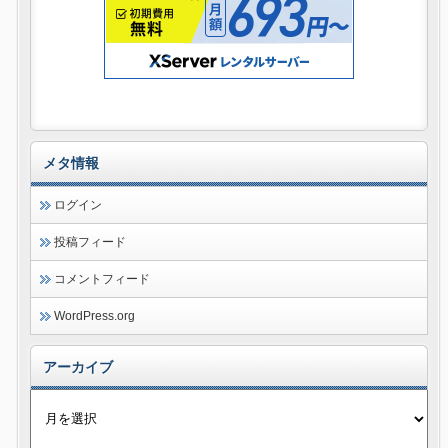
メタ情報
ログイン
投稿フィード
コメントフィード
WordPress.org
アーカイブ