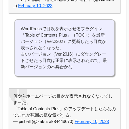
_)
February 10, 2023
WordPressで目次を表示させるプラグイン
「Table of Contents Plus」（TOC+）を最新
バージョン（Ver.2302）に更新したら目次が
表示されなくなった。
古いバージョン（Ver.2016）にダウングレー
ドさせたら目次は正常に表示されたので、最
新バージョンの不具合かな
何やらホームページの目次が表示されなくなってし
まった。
「Table of Contents Plus」のアップデートしたらなの
でこれが原因の様な気がする。
— pinball (@zakuzak84449670)
February 10, 2023