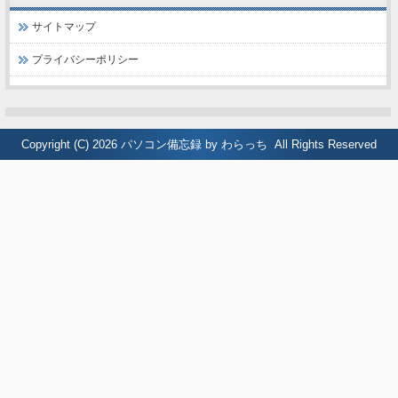
サイトマップ
プライバシーポリシー
Copyright (C) 2026
パソコン備忘録 by わらっち
All Rights Reserved