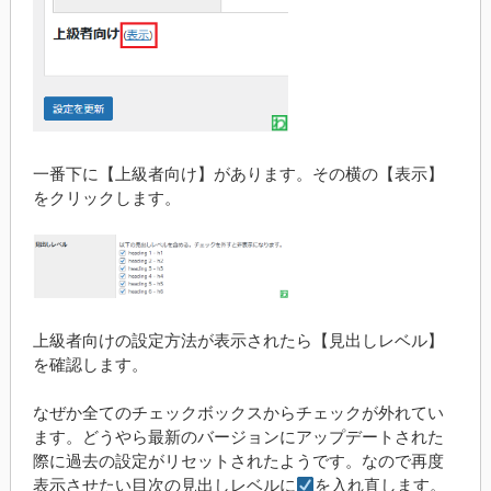
一番下に【上級者向け】があります。その横の【表示】
をクリックします。
上級者向けの設定方法が表示されたら【見出しレベル】
を確認します。
なぜか全てのチェックボックスからチェックが外れてい
ます。どうやら最新のバージョンにアップデートされた
際に過去の設定がリセットされたようです。なので再度
表示させたい目次の見出しレベルに
を入れ直します。