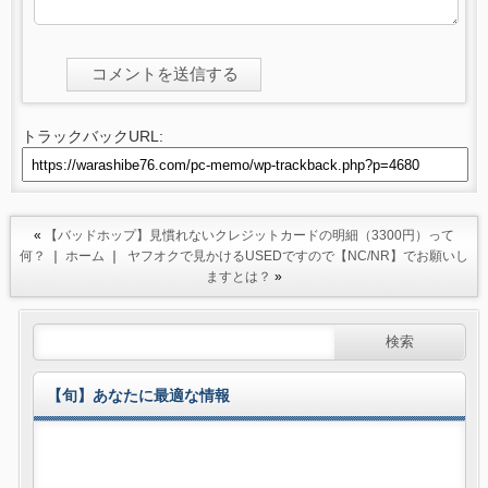
トラックバックURL:
«
【バッドホップ】見慣れないクレジットカードの明細（3300円）って
何？
｜
ホーム
｜
ヤフオクで見かけるUSEDですので【NC/NR】でお願いし
ますとは？
»
【旬】あなたに最適な情報