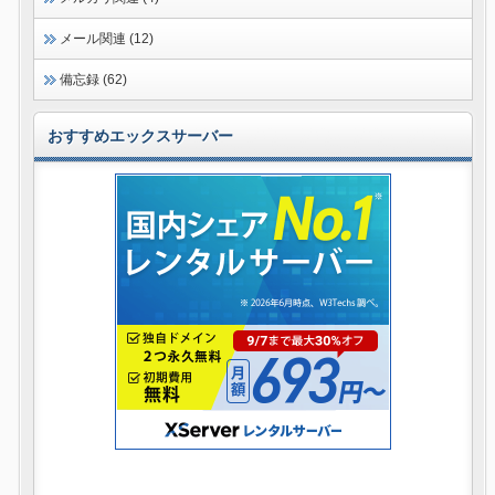
メール関連 (12)
備忘録 (62)
おすすめエックスサーバー