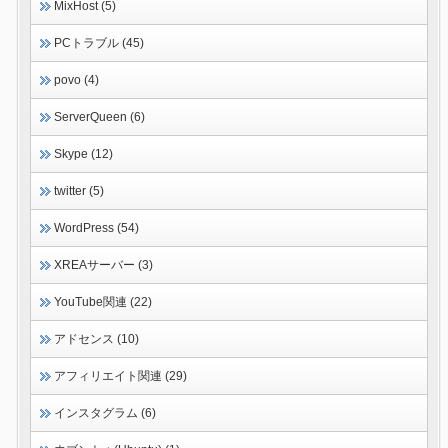
MixHost (5)
PCトラブル (45)
povo (4)
ServerQueen (6)
Skype (12)
twitter (5)
WordPress (54)
XREAサーバー (3)
YouTube関連 (22)
アドセンス (10)
アフィリエイト関連 (29)
インスタグラム (6)