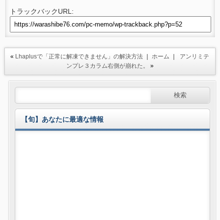
トラックバックURL:
«
Lhaplusで「正常に解凍できません」の解決方法
｜
ホーム
｜
アンリミテ
ンプレ３カラム右側が崩れた。
»
【旬】あなたに最適な情報