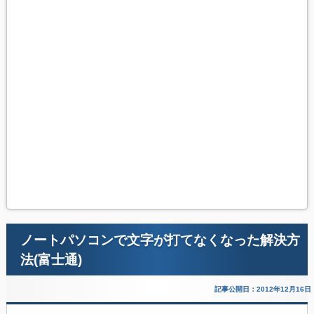
ノートパソコンで文字が打てなくなった解決方
法(富士通)
記事公開日：2012年12月16日