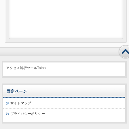
アクセス解析ツールTalpa
固定ページ
サイトマップ
プライバシーポリシー