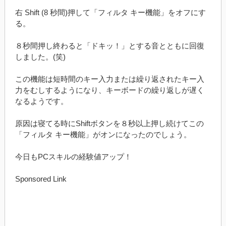
右 Shift (8 秒間)押して「フィルタ キー機能」をオフにす
る。
８秒間押し終わると「ドキッ！」とする音とともに回復
しました。(笑)
この機能は短時間のキー入力または繰り返されたキー入
力をむしするようになり、キーボードの繰り返しが遅く
なるようです。
原因は寝てる時にShiftボタンを８秒以上押し続けてこの
「フィルタ キー機能」がオンになったのでしょう。
今日もPCスキルの経験値アップ！
Sponsored Link