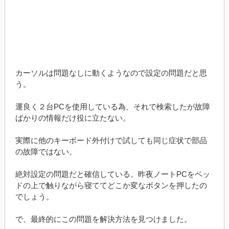
カーソルは問題なしに動くようなので設定の問題だと思
う。
運良く２台PCを使用している為、それで検索したが故障
ばかりの情報だけ役に立たない。
実際に他のキーボード外付けで試しても同じ症状で部品
の故障ではない。
絶対設定の問題だと確信している。昨夜ノートPCをベッ
ドの上で触りながら寝ててどこか変なボタンを押したの
でしょう。
で、最終的にこの問題を解決方法を見つけました。