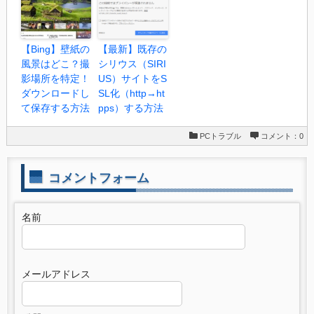
【Bing】壁紙の
【最新】既存の
風景はどこ？撮
シリウス（SIRI
影場所を特定！
US）サイトをS
ダウンロードし
SL化（http→ht
て保存する方法
pps）する方法
PCトラブル
コメント：0
コメントフォーム
名前
メールアドレス