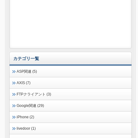
カテゴリ一覧
ASP関連 (5)
AXIS (7)
FTPクライアント (3)
Google関連 (29)
iPhone (2)
livedoor (1)