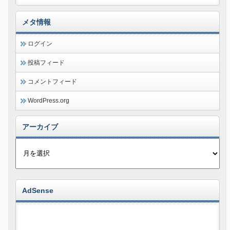
メタ情報
ログイン
投稿フィード
コメントフィード
WordPress.org
アーカイブ
AdSense