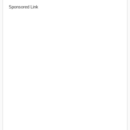
Sponsored Link