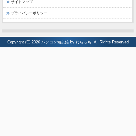
サイトマップ
プライバシーポリシー
Copyright (C) 2026
パソコン備忘録 by わらっち
All Rights Reserved