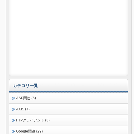
カテゴリ一覧
ASP関連 (5)
AXIS (7)
FTPクライアント (3)
Google関連 (29)