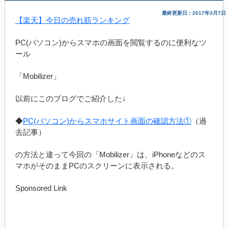
最終更新日：2017年3月7日
【楽天】今日の売れ筋ランキング
PC(パソコン)からスマホの画面を閲覧するのに便利なツ
ール
「Mobilizer」
以前にこのブログでご紹介した↓
◆
PC(パソコン)からスマホサイト画面の確認方法①
（過
去記事）
の方法と違って今回の「Mobilizer」は、iPhoneなどのス
マホがそのままPCのスクリーンに表示される。
Sponsored Link