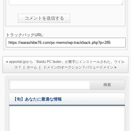
トラックバックURL:
«
apportal.jpから「Baidu PC faster」が勝手にインストールされた。ウイル
ス？
｜
ホーム
｜
ドメインのオークション？バリュードメイン
»
【旬】あなたに最適な情報