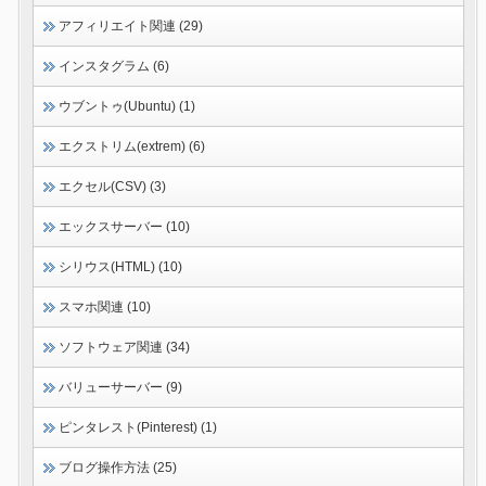
アフィリエイト関連 (29)
インスタグラム (6)
ウブントゥ(Ubuntu) (1)
エクストリム(extrem) (6)
エクセル(CSV) (3)
エックスサーバー (10)
シリウス(HTML) (10)
スマホ関連 (10)
ソフトウェア関連 (34)
バリューサーバー (9)
ピンタレスト(Pinterest) (1)
ブログ操作方法 (25)