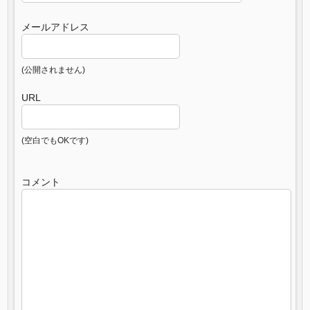
メールアドレス
(公開されません)
URL
(空白でもOKです)
コメント