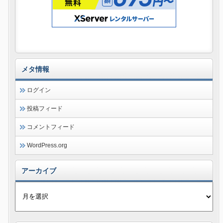
メタ情報
ログイン
投稿フィード
コメントフィード
WordPress.org
アーカイブ