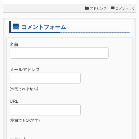
アドセンス
コメント：0
コメントフォーム
名前
メールアドレス
(公開されません)
URL
(空白でもOKです)