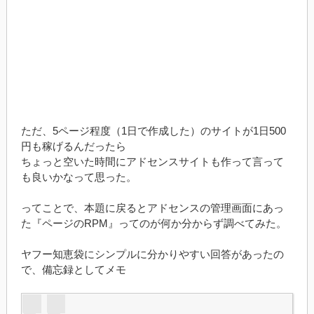
ただ、5ページ程度（1日で作成した）のサイトが1日500
円も稼げるんだったら
ちょっと空いた時間にアドセンスサイトも作って言って
も良いかなって思った。
ってことで、本題に戻るとアドセンスの管理画面にあっ
た『ページのRPM』ってのが何か分からず調べてみた。
ヤフー知恵袋にシンプルに分かりやすい回答があったの
で、備忘録としてメモ