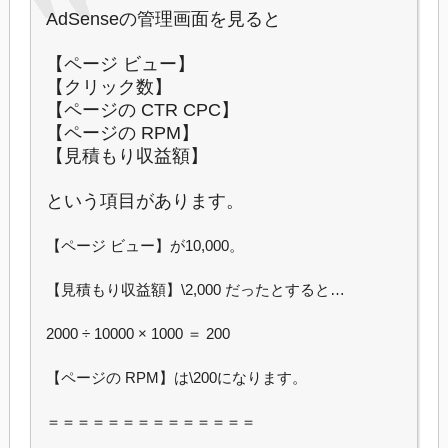
AdSenseの管理画面を見ると
【ページ ビュー】
【クリック数】
【ページの CTR CPC】
【ページの RPM】
【見積もり収益額】
という項目があります。
【ページ ビュー】が10,000。
【見積もり収益額】\2,000 だったとすると…
2000 ÷ 10000 × 1000 ＝ 200
【ページの RPM】は\200になります。
＝＝＝＝＝＝＝＝＝＝＝＝＝＝