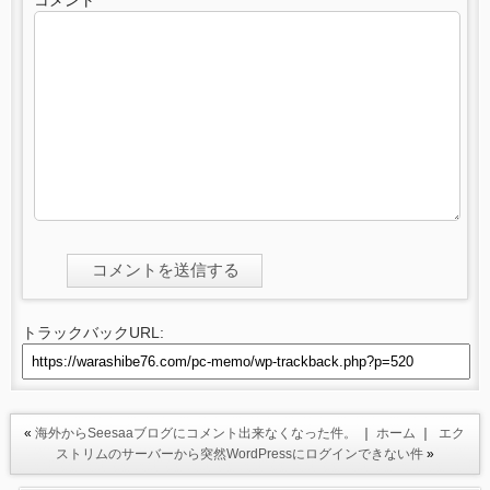
コメント
トラックバックURL:
«
海外からSeesaaブログにコメント出来なくなった件。
｜
ホーム
｜
エク
ストリムのサーバーから突然WordPressにログインできない件
»