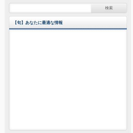
【旬】あなたに最適な情報