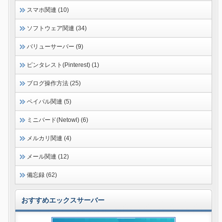
スマホ関連 (10)
ソフトウェア関連 (34)
バリューサーバー (9)
ピンタレスト(Pinterest) (1)
ブログ操作方法 (25)
ペイパル関連 (5)
ミニバード(Netowl) (6)
メルカリ関連 (4)
メール関連 (12)
備忘録 (62)
おすすめエックスサーバー