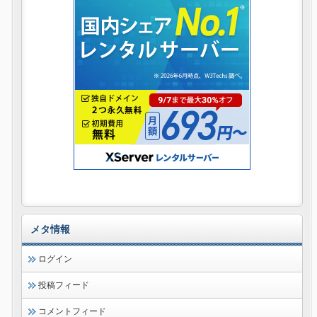
メタ情報
ログイン
投稿フィード
コメントフィード