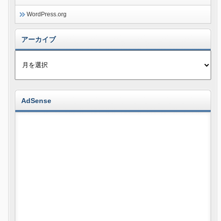
WordPress.org
アーカイブ
AdSense