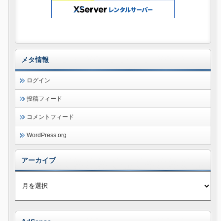
メタ情報
ログイン
投稿フィード
コメントフィード
WordPress.org
アーカイブ