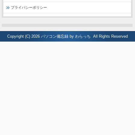
プライバシーポリシー
Copyright (C) 2026
パソコン備忘録 by わらっち
All Rights Reserved