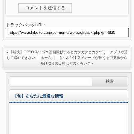
トラックバックURL:
«
【解決】OPPO Reno7A 動画撮影するとカクカクとカクつく！アプリが落
ちて撮影できない
｜
ホーム
｜
【povo2.0】SIMカードが届くまで発送から
受け取りの日数はどのくらい？
»
【旬】あなたに最適な情報