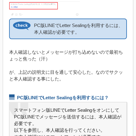
PC版LINEでLetter Sealingを利用するには、
本人確認が必要です。
本人確認しないとメッセージが打ち込めないので最初ち
ょっと焦った（汗）
が、上記の説明文に目を通して安心した。なのでサクッ
と本人確認する事にした。
PC版LINEでLetter Sealingを利用するには？
​スマートフォン版LINEでLetter Sealingをオンにして
PC版LINEでメッセージを送信するには、本人確認が
必要です。
以下を参照し、本人確認を行ってください。