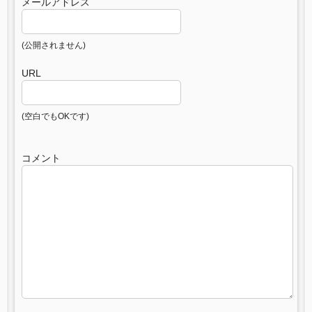
メールアドレス
(公開されません)
URL
(空白でもOKです)
コメント