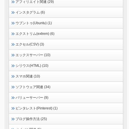
アフィリエイト関連 (29)
インスタグラム (6)
ウブントゥ(Ubuntu) (1)
エクストリム(extrem) (6)
エクセル(CSV) (3)
エックスサーバー (10)
シリウス(HTML) (10)
スマホ関連 (10)
ソフトウェア関連 (34)
バリューサーバー (9)
ピンタレスト(Pinterest) (1)
ブログ操作方法 (25)