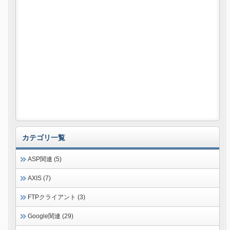
カテゴリ一覧
ASP関連 (5)
AXIS (7)
FTPクライアント (3)
Google関連 (29)