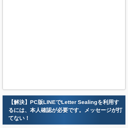
【解決】PC版LINEでLetter Sealingを利用す
るには、本人確認が必要です。メッセージが打
てない！