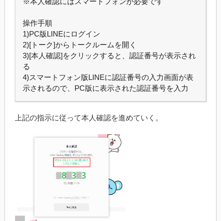
※本人確認にはスマートフォンが必要です
操作手順
1)PC版LINEにログイン
2)[トーク]からトークルームを開く
3)[本人確認]をクリックすると、認証番号が表示され
る
4)スマートフォン版LINEに認証番号の入力画面が表
示されるので、PC版に表示された認証番号を入力
上記の指示に従って本人確認を進めていく。