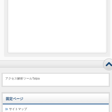
アクセス解析ツールTalpa
固定ページ
サイトマップ