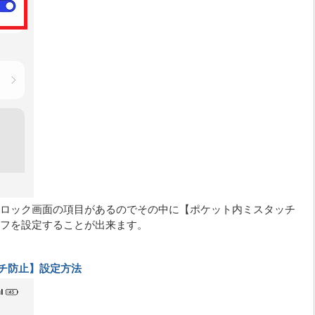
ロック画面の項目があるのでその中に【ポケット内ミスタッチ
フを設定することが出来ます。
チ防止】設定方法