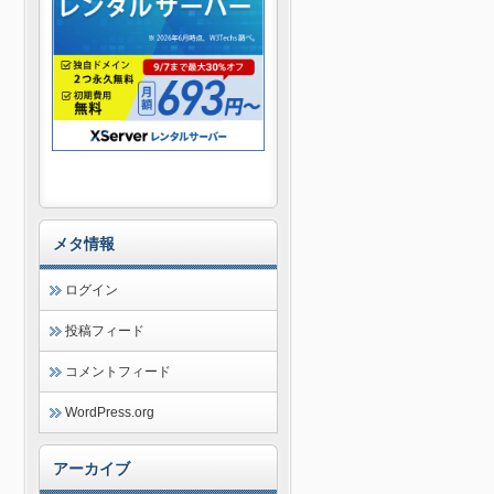
メタ情報
ログイン
投稿フィード
コメントフィード
WordPress.org
アーカイブ