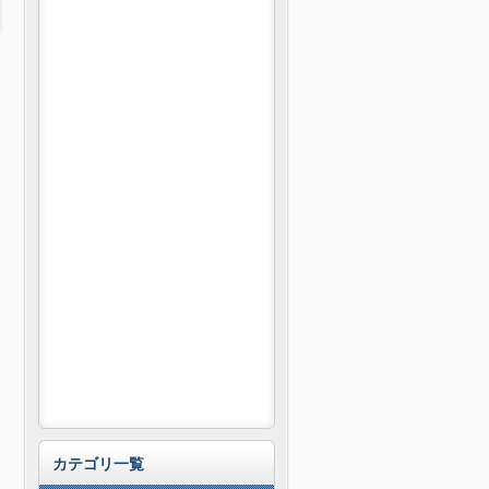
カテゴリ一覧