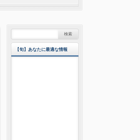
【旬】あなたに最適な情報