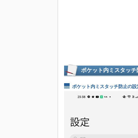
ポケット内ミスタッチ防止
ポケット内ミスタッチ防止の設定（