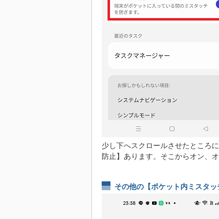
少し下へスクロールさせたところに
防止】あります。そこからオン、オ
その他の【ポケット内ミスタッ