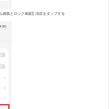
ホーム画面とロック画面】項目をタップする