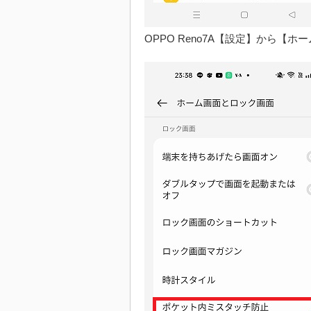
OPPO Reno7A【設定】から【