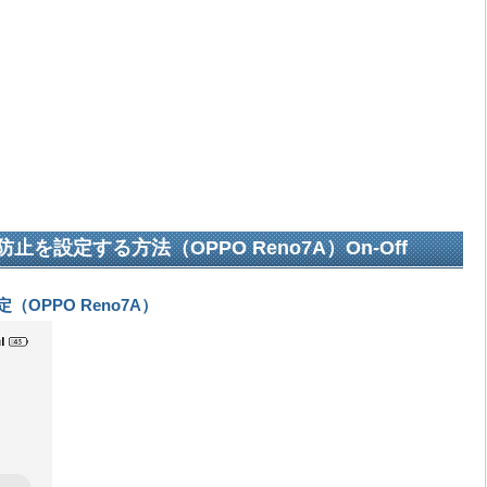
を設定する方法（OPPO Reno7A）On-Off
OPPO Reno7A）