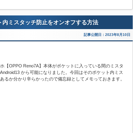
ケット内ミスタッチ防止をオンオフする方法
記事公開日：2023年8月10日
【OPPO Reno7A】本体がポケットに入っている間のミスタ
ndroid13 から可能になりました。今回はそのポケット内ミス
あるか分かり辛らかったので備忘録としてメモっておきます。