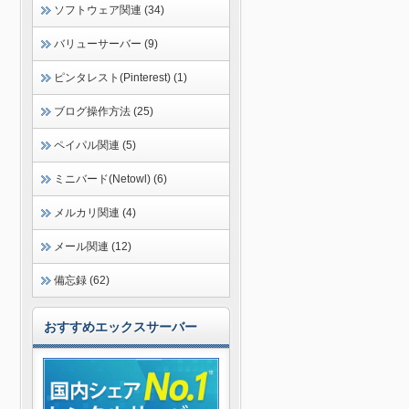
ソフトウェア関連 (34)
バリューサーバー (9)
ピンタレスト(Pinterest) (1)
ブログ操作方法 (25)
ペイパル関連 (5)
ミニバード(Netowl) (6)
メルカリ関連 (4)
メール関連 (12)
備忘録 (62)
おすすめエックスサーバー